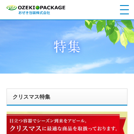
クリスマス特集