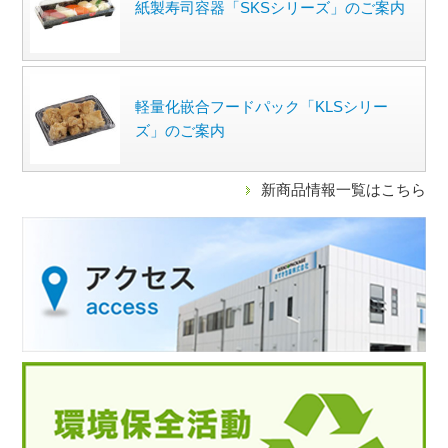
紙製寿司容器「SKSシリーズ」のご案内
軽量化嵌合フードパック「KLSシリー
ズ」のご案内
新商品情報一覧はこちら