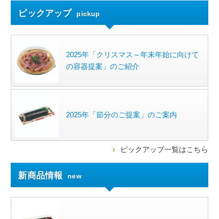
ピックアップ
pickup
2025年「クリスマス～年末年始に向けて
の容器提案」のご紹介
2025年「節分のご提案」のご案内
ピックアップ一覧はこちら
新商品情報
new