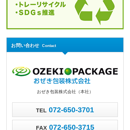
お問い合わせ
Contact
おぜき包装株式会社（本社）
072-650-3701
TEL
072-650-3715
FAX