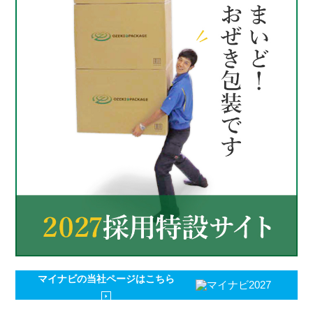
マイナビの
当社ページはこちら