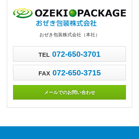
おぜき包装株式会社（本社）
072-650-3701
TEL
072-650-3715
FAX
メールでのお問い合わせ