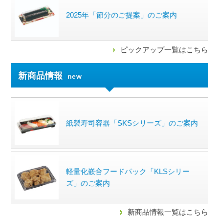
2025年「節分のご提案」のご案内
ピックアップ一覧はこちら
新商品情報
new
紙製寿司容器「SKSシリーズ」のご案内
軽量化嵌合フードパック「KLSシリー
ズ」のご案内
新商品情報一覧はこちら