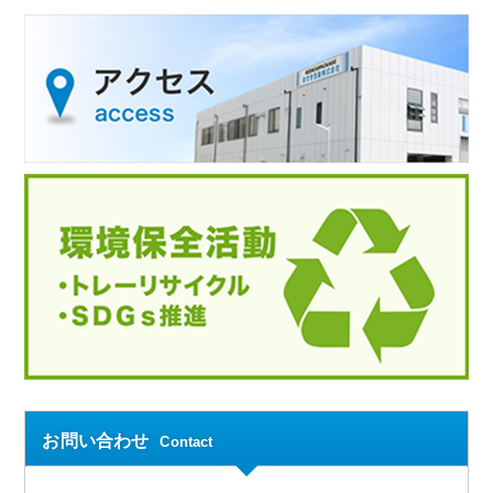
お問い合わせ
Contact