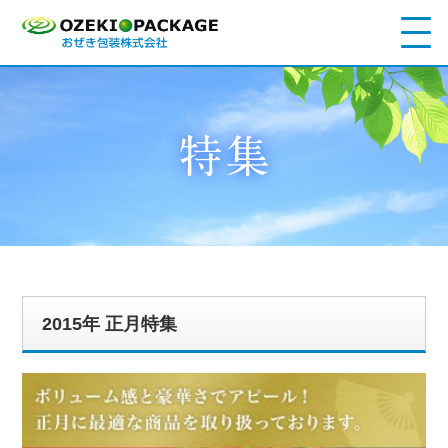
2015年 正月特集