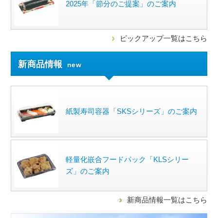
2025年「節分のご提案」のご案内
ピックアップ一覧はこちら
新商品情報
new
紙製寿司容器「SKSシリーズ」のご案内
軽量化嵌合フードパック「KLSシリー
ズ」のご案内
新商品情報一覧はこちら