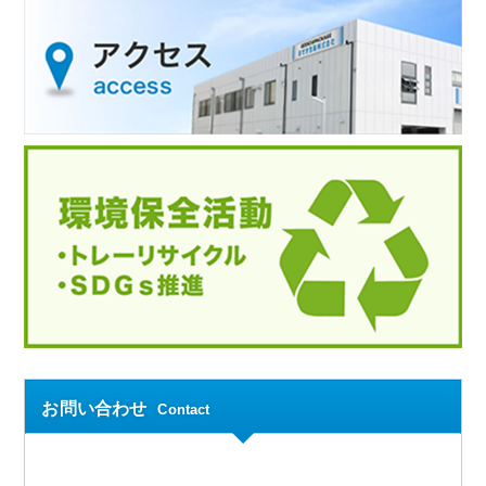
お問い合わせ
Contact