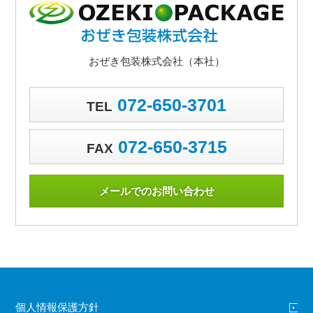
おぜき包装株式会社（本社）
072-650-3701
TEL
072-650-3715
FAX
メールでのお問い合わせ
個人情報保護方針