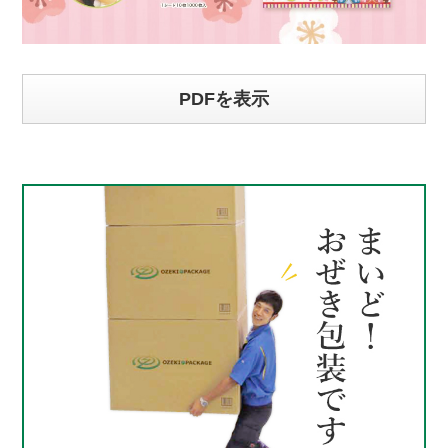
PDFを表示