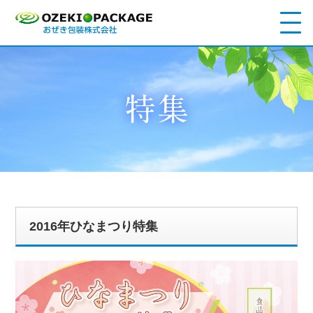
2016年ひなまつり特集