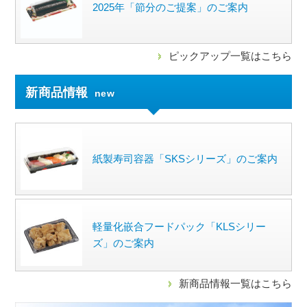
2025年「節分のご提案」のご案内
ピックアップ一覧はこちら
新商品情報
new
紙製寿司容器「SKSシリーズ」のご案内
軽量化嵌合フードパック「KLSシリー
ズ」のご案内
新商品情報一覧はこちら