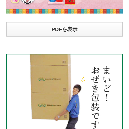
PDFを表示