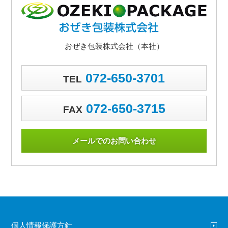
おぜき包装株式会社（本社）
072-650-3701
TEL
072-650-3715
FAX
メールでのお問い合わせ
個人情報保護方針