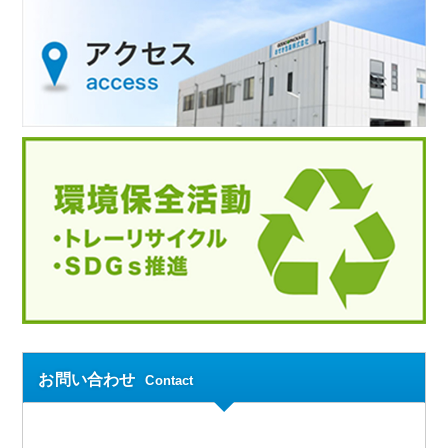
お問い合わせ
Contact