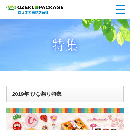
2019年 ひな祭り特集