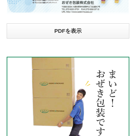
PDFを表示