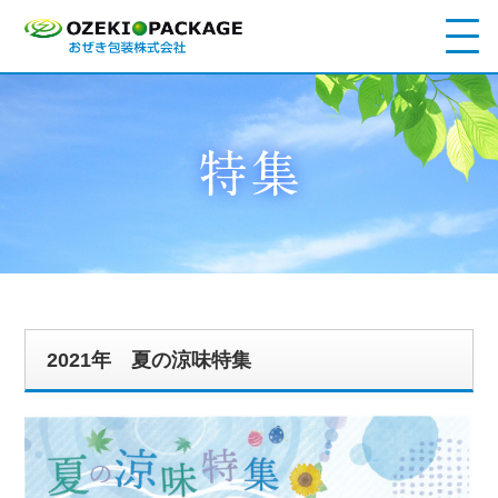
2021年 夏の涼味特集