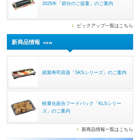
2025年「節分のご提案」のご案内
ピックアップ一覧はこちら
新商品情報
new
紙製寿司容器「SKSシリーズ」のご案内
軽量化嵌合フードパック「KLSシリー
ズ」のご案内
新商品情報一覧はこちら