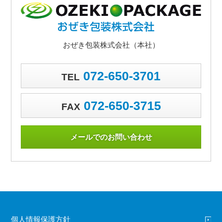
おぜき包装株式会社（本社）
072-650-3701
TEL
072-650-3715
FAX
メールでのお問い合わせ
個人情報保護方針