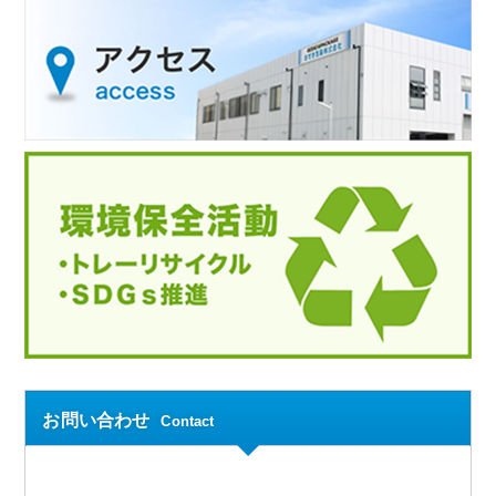
お問い合わせ
Contact