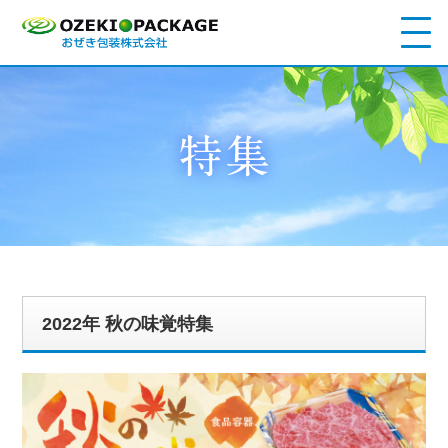
2022年 秋の味覚特集