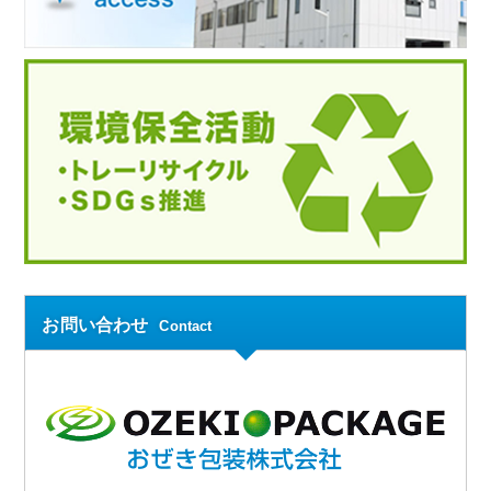
お問い合わせ
Contact