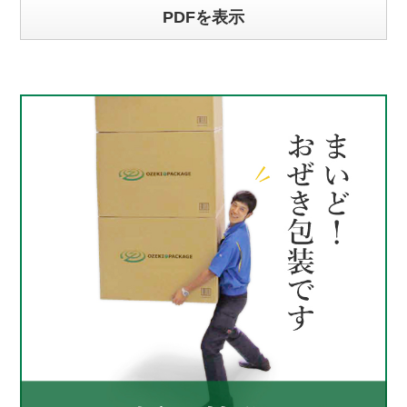
PDFを表示