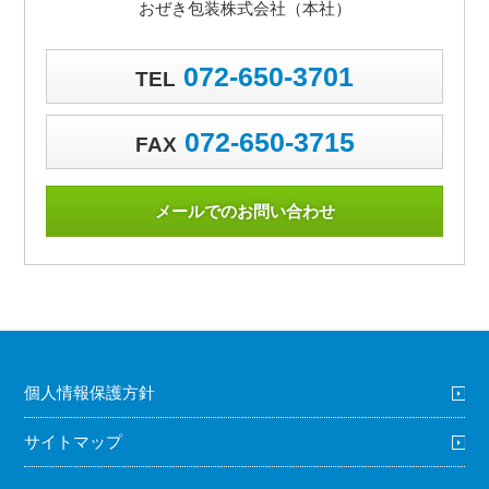
おぜき包装株式会社（本社）
072-650-3701
TEL
072-650-3715
FAX
メールでのお問い合わせ
個人情報保護方針
サイトマップ