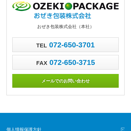
おぜき包装株式会社（本社）
072-650-3701
TEL
072-650-3715
FAX
メールでのお問い合わせ
個人情報保護方針