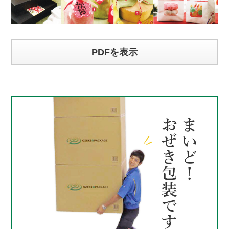
PDFを表示