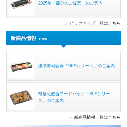
2025年「節分のご提案」のご案内
ピックアップ一覧はこちら
新商品情報
new
紙製寿司容器「SKSシリーズ」のご案内
軽量化嵌合フードパック「KLSシリー
ズ」のご案内
新商品情報一覧はこちら