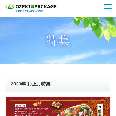
2023年 お正月特集