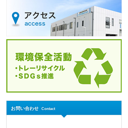
お問い合わせ
Contact