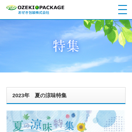
2023年 夏の涼味特集