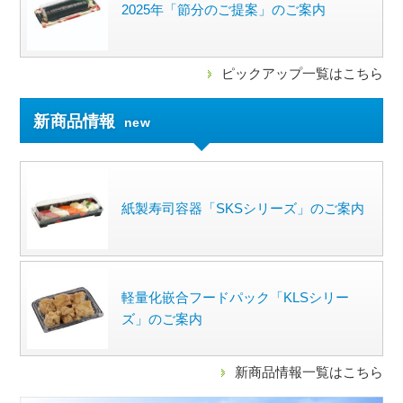
2025年「節分のご提案」のご案内
ピックアップ一覧はこちら
新商品情報
new
紙製寿司容器「SKSシリーズ」のご案内
軽量化嵌合フードパック「KLSシリー
ズ」のご案内
新商品情報一覧はこちら