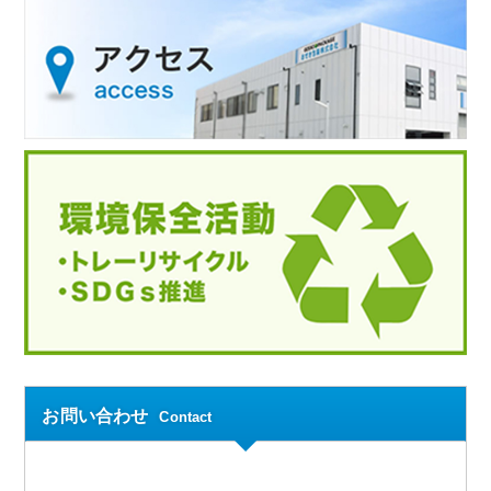
お問い合わせ
Contact