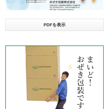
PDFを表示