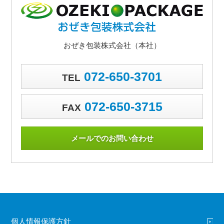
おぜき包装株式会社（本社）
072-650-3701
TEL
072-650-3715
FAX
メールでのお問い合わせ
個人情報保護方針