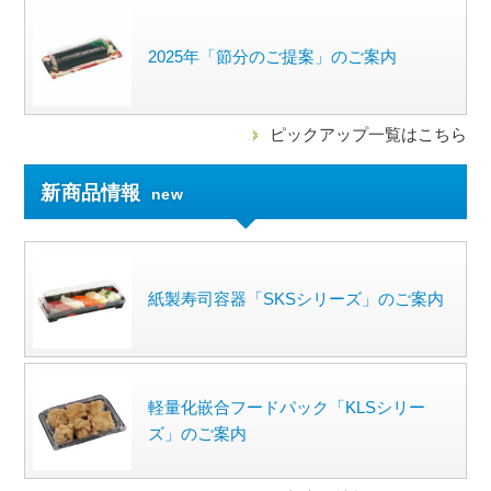
2025年「節分のご提案」のご案内
ピックアップ一覧はこちら
新商品情報
new
紙製寿司容器「SKSシリーズ」のご案内
軽量化嵌合フードパック「KLSシリー
ズ」のご案内