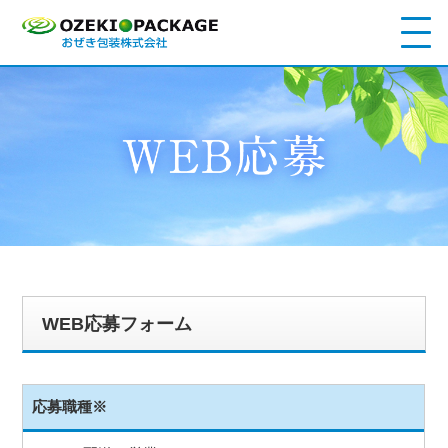
WEB応募フォーム
応募職種
※