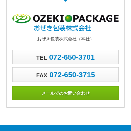
おぜき包装株式会社（本社）
072-650-3701
TEL
072-650-3715
FAX
メールでのお問い合わせ