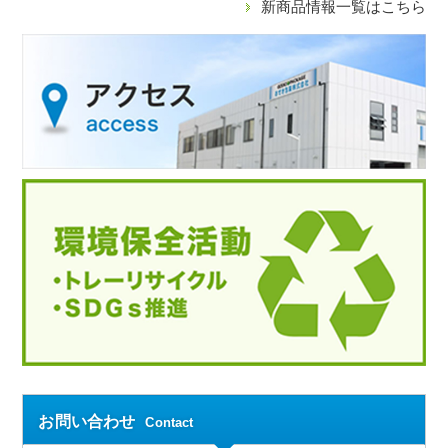
新商品情報一覧はこちら
お問い合わせ
Contact