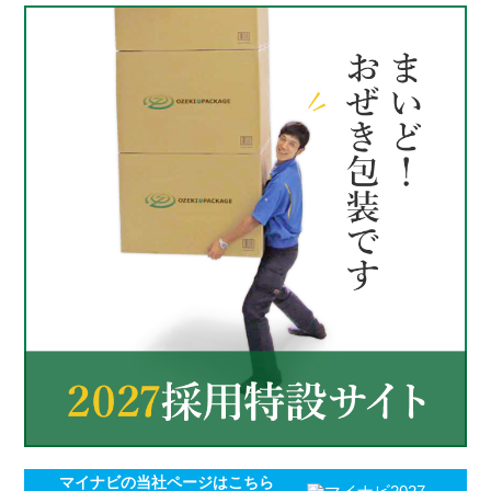
マイナビの
当社ページはこちら