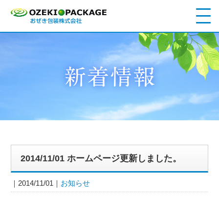
2014/11/01 ホームページ更新しました。
2014/11/01
お知らせ