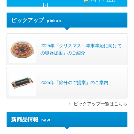
ピックアップ
pickup
2025年「クリスマス～年末年始に向けて
の容器提案」のご紹介
2025年「節分のご提案」のご案内
ピックアップ一覧はこちら
新商品情報
new