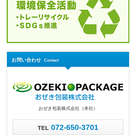
お問い合わせ
Contact
おぜき包装株式会社（本社）
072-650-3701
TEL