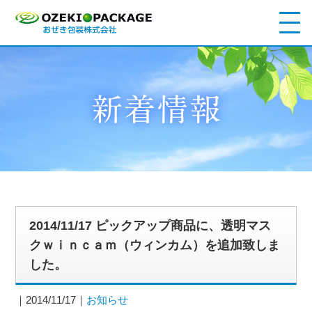
2014/11/17 ピックアップ商品に、透明マス
クｗｉｎｃａｍ（ウィンカム）を追加致しま
した。
2014/11/17
お知らせ