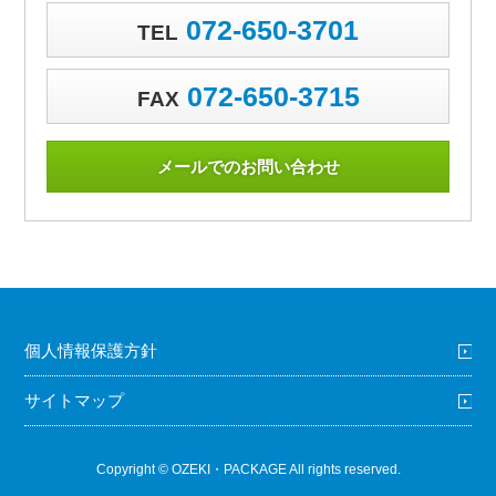
072-650-3701
TEL
072-650-3715
FAX
メールでのお問い合わせ
個人情報保護方針
サイトマップ
Copyright © OZEKI・PACKAGE All rights reserved.