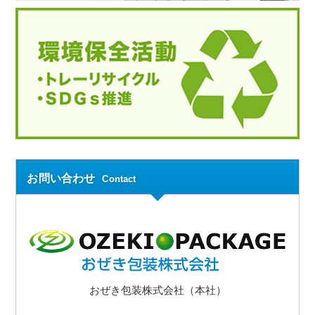
お問い合わせ
Contact
おぜき包装株式会社（本社）