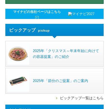
マイナビの
当社ページはこちら
ピックアップ
pickup
2025年「クリスマス～年末年始に向けて
の容器提案」のご紹介
2025年「節分のご提案」のご案内
ピックアップ一覧はこちら