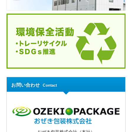
お問い合わせ
Contact
おぜき包装株式会社（本社）