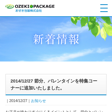
2014/12/27 節分、バレンタインを特集コー
ナーに追加いたしました。
2014/12/27
お知らせ
お正月が終わりすぐにくるイベントとして、節分とバレン