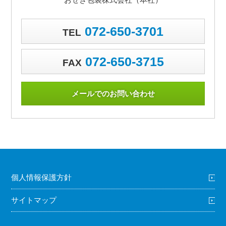
072-650-3701
TEL
072-650-3715
FAX
メールでのお問い合わせ
個人情報保護方針
サイトマップ