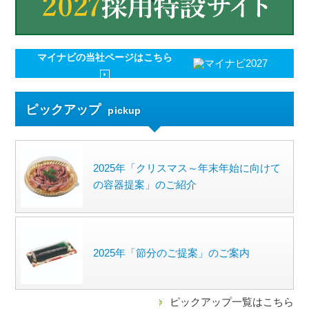
マイナビの
当社ページはこちら
ピックアップ
pickup
2025年「クリスマス～年末年始に向けて
の容器提案」のご紹介
2025年「節分のご提案」のご案内
ピックアップ一覧はこちら