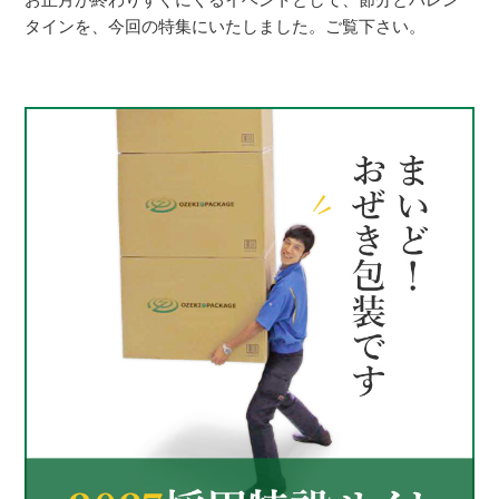
タインを、今回の特集にいたしました。ご覧下さい。