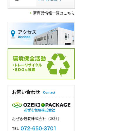
新商品情報一覧はこちら
お問い合わせ
Contact
おぜき包装株式会社（本社）