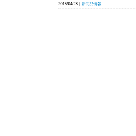
2015/04/28
新商品情報