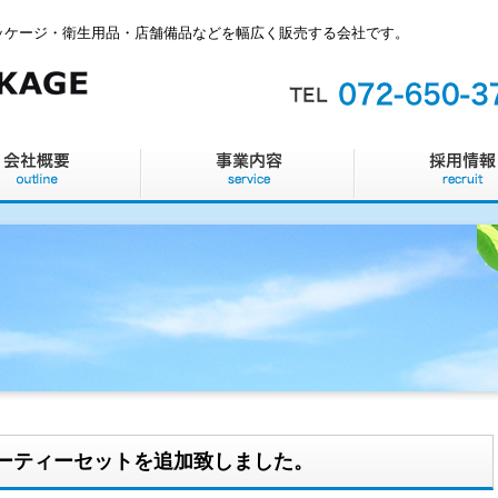
ッケージ・衛生用品・店舗備品などを幅広く販売する会社です。
ミニパーティーセットを追加致しました。