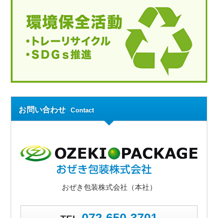
お問い合わせ
Contact
おぜき包装株式会社（本社）
072-650-3701