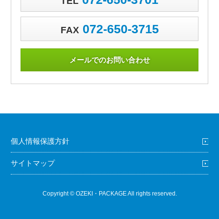
TEL
072-650-3715
FAX
メールでのお問い合わせ
個人情報保護方針
サイトマップ
Copyright © OZEKI・PACKAGE All rights reserved.