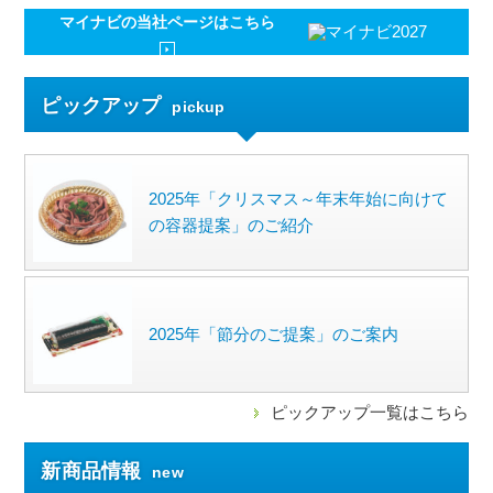
マイナビの
当社ページはこちら
ピックアップ
pickup
2025年「クリスマス～年末年始に向けて
の容器提案」のご紹介
2025年「節分のご提案」のご案内
ピックアップ一覧はこちら
新商品情報
new