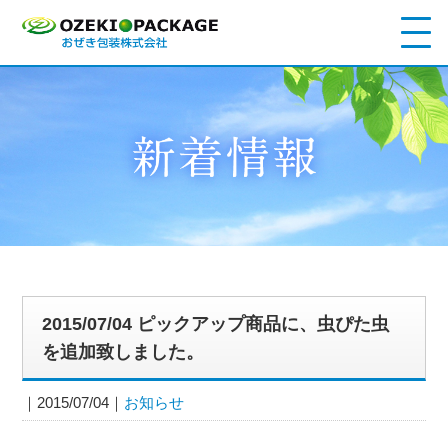
2015/07/04 ピックアップ商品に、虫ぴた虫
を追加致しました。
2015/07/04
お知らせ