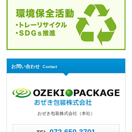
お問い合わせ
Contact
おぜき包装株式会社（本社）
072-650-3701