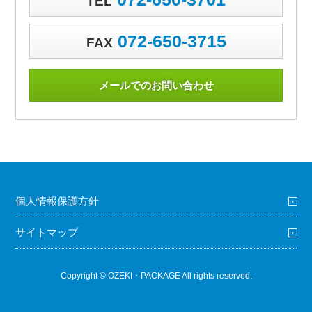
TEL
072-650-3715
FAX
メールでのお問い合わせ
個人情報保護方針
サイトマップ
Copyright © OZEKI・PACKAGE All rights reserved.