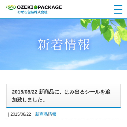
2015/08/22 新商品に、はみ出るシールを追
加致しました。
2015/08/22
新商品情報