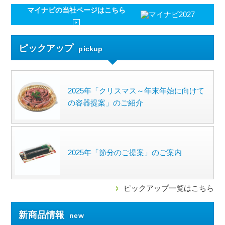
マイナビの
当社ページはこちら
ピックアップ
pickup
2025年「クリスマス～年末年始に向けて
の容器提案」のご紹介
2025年「節分のご提案」のご案内
ピックアップ一覧はこちら
新商品情報
new