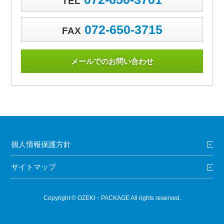
TEL
072-650-3715
FAX
メールでのお問い合わせ
個人情報保護方針
サイトマップ
Copyright © OZEKI・PACKAGE All rights reserved.