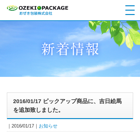
2016/01/17 ピックアップ商品に、吉日絵馬
を追加致しました。
2016/01/17
お知らせ