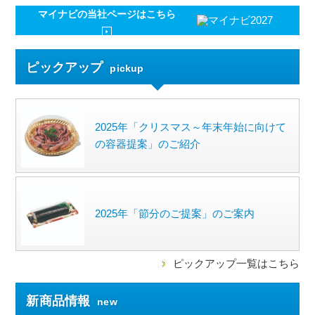
マイナビの
当社ページはこちら
ピックアップ
pickup
2025年「クリスマス～年末年始に向けて
の容器提案」のご紹介
2025年「節分のご提案」のご案内
ピックアップ一覧はこちら
新商品情報
new