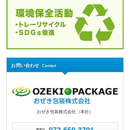
お問い合わせ
Contact
おぜき包装株式会社（本社）
072-650-3701