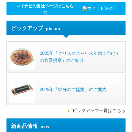
マイナビの
当社ページはこちら
ピックアップ
pickup
2025年「クリスマス～年末年始に向けて
の容器提案」のご紹介
2025年「節分のご提案」のご案内
ピックアップ一覧はこちら
新商品情報
new