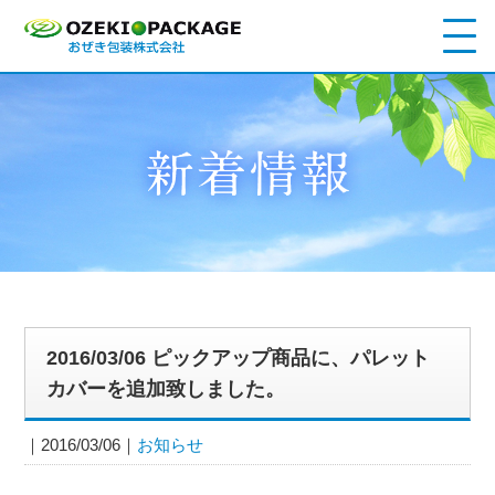
2016/03/06 ピックアップ商品に、パレット
カバーを追加致しました。
2016/03/06
お知らせ