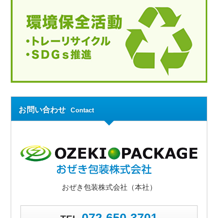
お問い合わせ
Contact
おぜき包装株式会社（本社）
072-650-3701