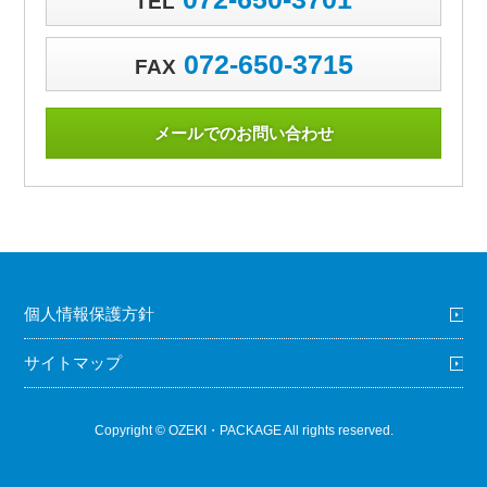
TEL
072-650-3715
FAX
メールでのお問い合わせ
個人情報保護方針
サイトマップ
Copyright © OZEKI・PACKAGE All rights reserved.