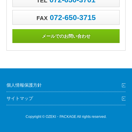
TEL
072-650-3715
FAX
メールでのお問い合わせ
個人情報保護方針
サイトマップ
Copyright © OZEKI・PACKAGE All rights reserved.