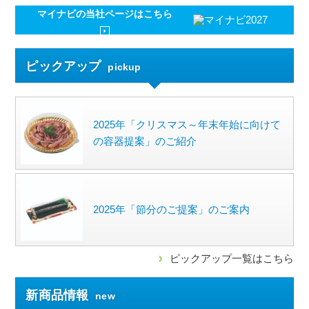
マイナビの
当社ページはこちら
ピックアップ
pickup
2025年「クリスマス～年末年始に向けて
の容器提案」のご紹介
2025年「節分のご提案」のご案内
ピックアップ一覧はこちら
新商品情報
new