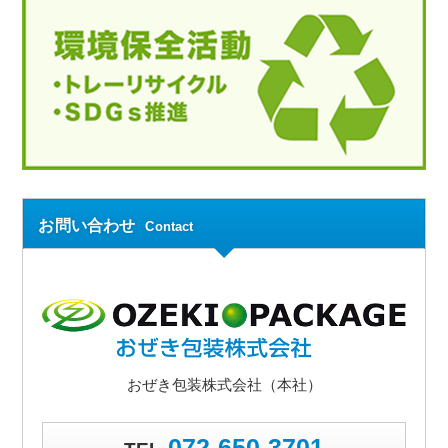
お問い合わせ
Contact
おぜき包装株式会社（本社）
072-650-3701