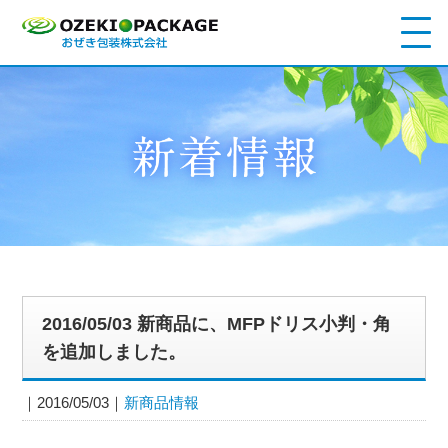
2016/05/03 新商品に、MFPドリス小判・角
を追加しました。
2016/05/03
新商品情報