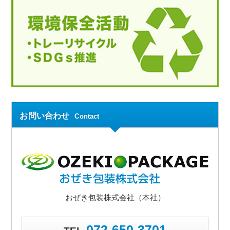
お問い合わせ
Contact
おぜき包装株式会社（本社）
072-650-3701