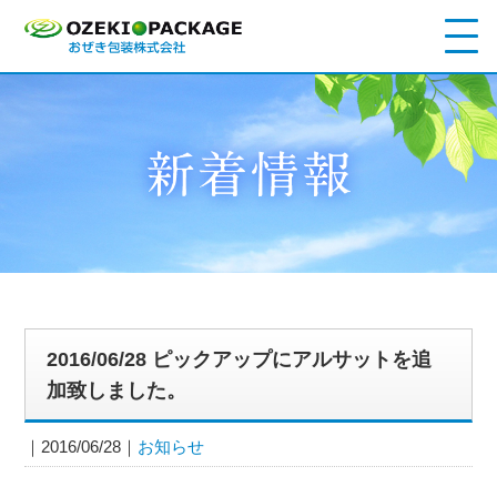
2016/06/28 ピックアップにアルサットを追
加致しました。
2016/06/28
お知らせ