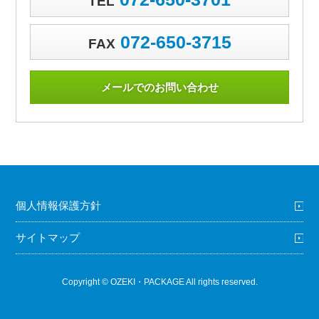
TEL
072-650-3715
FAX
メールでのお問い合わせ
個人情報保護方針
サイトマップ
Copyright © OZEKI・PACKAGE All rights reserved.