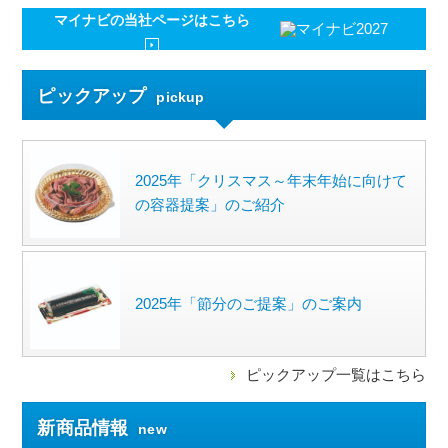
マイナビの
当社ページはこちら
ピックアップ
pickup
2025年「クリスマス～年末年始に向けて
の容器提案」のご紹介
2025年「節分のご提案」のご案内
ピックアップ一覧はこちら
新商品情報
new