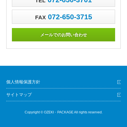
TEL
072-650-3715
FAX
メールでのお問い合わせ
個人情報保護方針
サイトマップ
Copyright © OZEKI・PACKAGE All rights reserved.