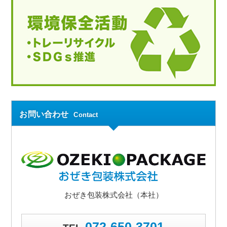
お問い合わせ
Contact
おぜき包装株式会社（本社）
072-650-3701