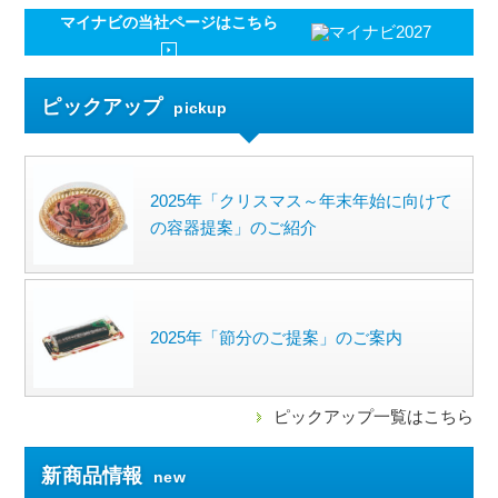
マイナビの
当社ページはこちら
ピックアップ
pickup
2025年「クリスマス～年末年始に向けて
の容器提案」のご紹介
2025年「節分のご提案」のご案内
ピックアップ一覧はこちら
新商品情報
new