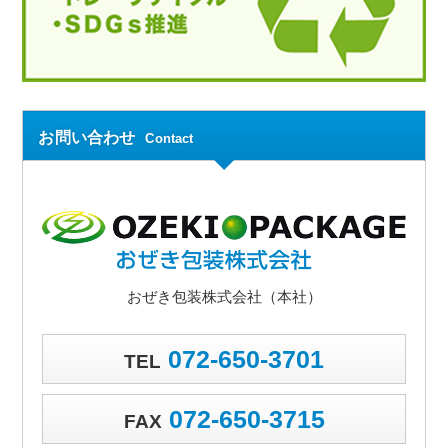
お問い合わせ
Contact
おぜき包装株式会社（本社）
072-650-3701
TEL
072-650-3715
FAX