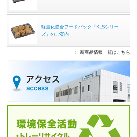
軽量化嵌合フードパック「KLSシリー
ズ」のご案内
新商品情報一覧はこちら