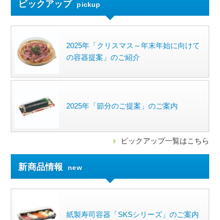
ピックアップ
pickup
2025年「クリスマス～年末年始に向けて
の容器提案」のご紹介
2025年「節分のご提案」のご案内
ピックアップ一覧はこちら
新商品情報
new
紙製寿司容器「SKSシリーズ」のご案内