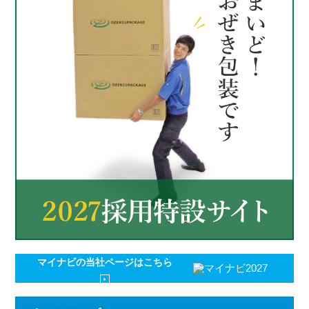
マイナビの
当社ページはこちら