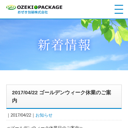
2017/04/22 ゴールデンウィーク休業のご案
内
2017/04/22
お知らせ
≪ゴールデンウィーク休業日のご案内≫