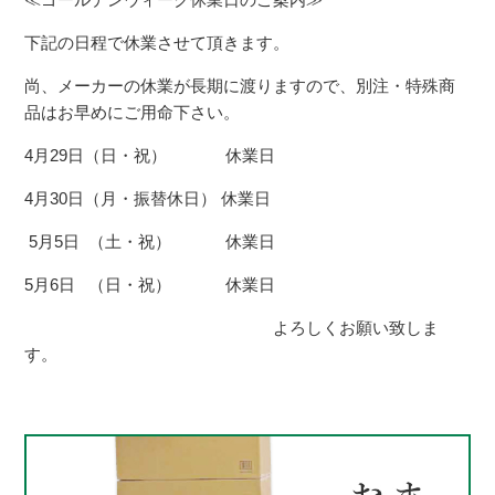
下記の日程で休業させて頂きます。
尚、メーカーの休業が長期に渡りますので、別注・特殊商
品はお早めにご用命下さい。
4月29日（日・祝） 休業日
4月30日（月・振替休日） 休業日
5月5日 （土・祝） 休業日
5月6日 （日・祝） 休業日
よろしくお願い致しま
す。