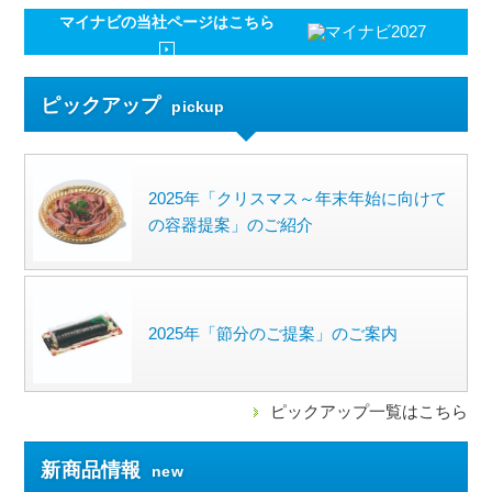
マイナビの
当社ページはこちら
ピックアップ
pickup
2025年「クリスマス～年末年始に向けて
の容器提案」のご紹介
2025年「節分のご提案」のご案内
ピックアップ一覧はこちら
新商品情報
new