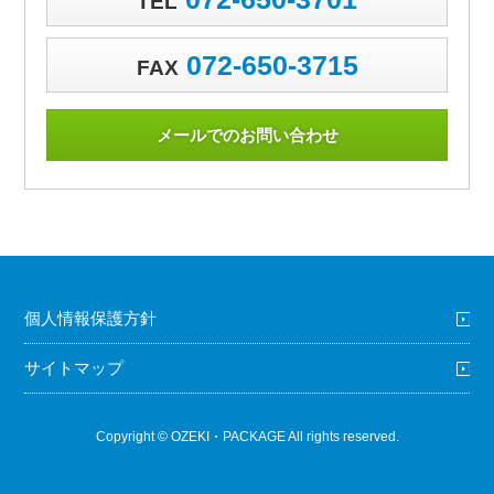
TEL
072-650-3715
FAX
メールでのお問い合わせ
個人情報保護方針
サイトマップ
Copyright © OZEKI・PACKAGE All rights reserved.