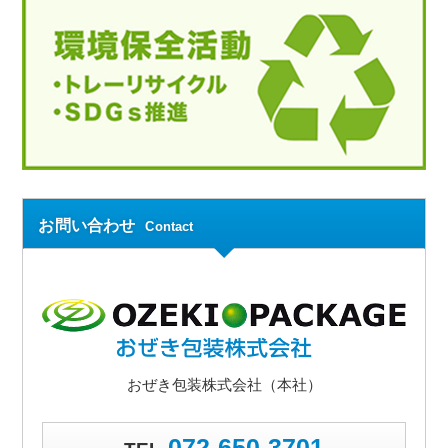
お問い合わせ
Contact
おぜき包装株式会社（本社）
072-650-3701