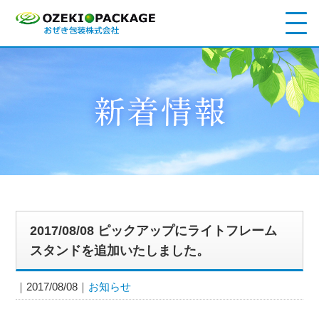
2017/08/08 ピックアップにライトフレーム
スタンドを追加いたしました。
2017/08/08
お知らせ