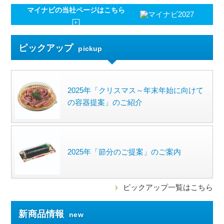
マイナビの
当社ページはこちら
ピックアップ
pickup
2025年「クリスマス～年末年始に向けて
の容器提案」のご紹介
2025年「節分のご提案」のご案内
ピックアップ一覧はこちら
新商品情報
new