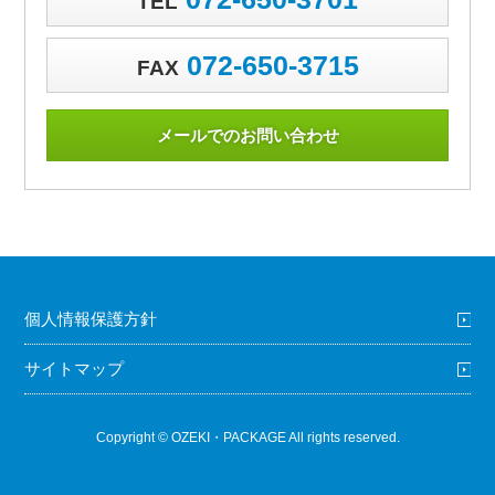
TEL
072-650-3715
FAX
メールでのお問い合わせ
個人情報保護方針
サイトマップ
Copyright © OZEKI・PACKAGE All rights reserved.