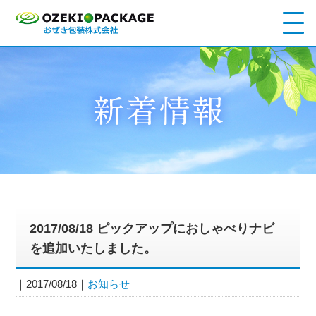
2017/08/18 ピックアップにおしゃべりナビ
を追加いたしました。
2017/08/18
お知らせ