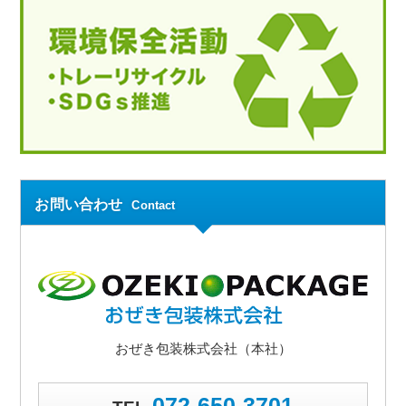
お問い合わせ
Contact
おぜき包装株式会社（本社）
072-650-3701