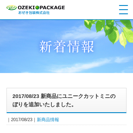
2017/08/23 新商品にユニークカットミニの
ぼりを追加いたしました。
2017/08/23
新商品情報