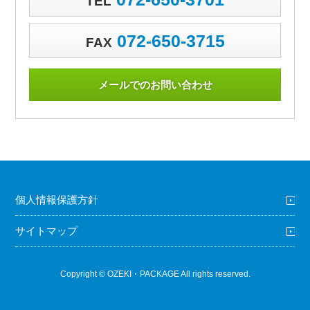
TEL
072-650-3715
FAX
メールでのお問い合わせ
個人情報保護方針
サイトマップ
Copyright © OZEKI・PACKAGE All rights reserved.