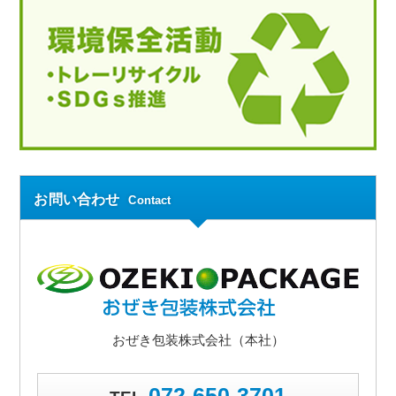
お問い合わせ
Contact
おぜき包装株式会社（本社）
072-650-3701