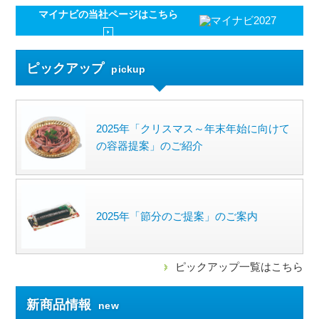
マイナビの
当社ページはこちら
ピックアップ
pickup
2025年「クリスマス～年末年始に向けて
の容器提案」のご紹介
2025年「節分のご提案」のご案内
ピックアップ一覧はこちら
新商品情報
new