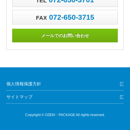
TEL
072-650-3715
FAX
メールでのお問い合わせ
個人情報保護方針
サイトマップ
Copyright © OZEKI・PACKAGE All rights reserved.