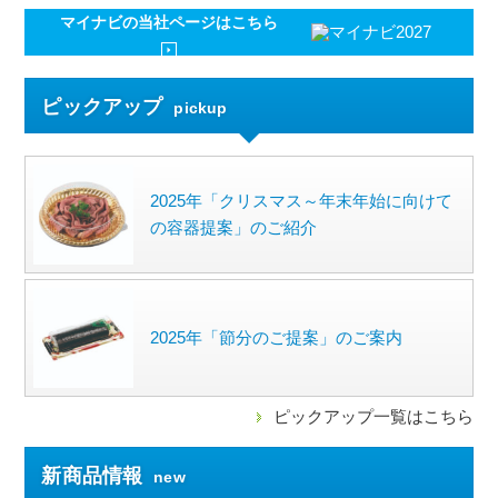
マイナビの
当社ページはこちら
ピックアップ
pickup
2025年「クリスマス～年末年始に向けて
の容器提案」のご紹介
2025年「節分のご提案」のご案内
ピックアップ一覧はこちら
新商品情報
new