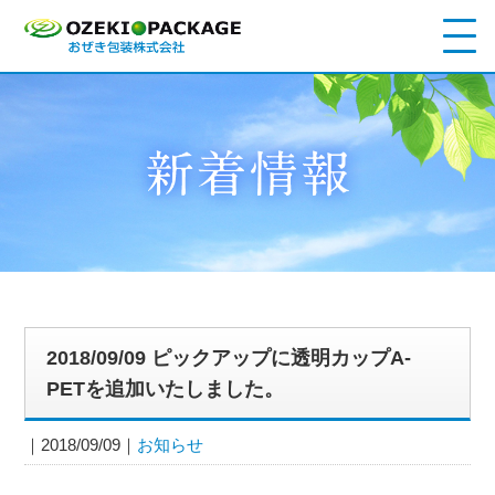
2018/09/09 ピックアップに透明カップA-
PETを追加いたしました。
2018/09/09
お知らせ