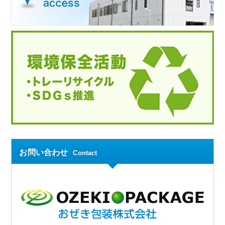
お問い合わせ
Contact