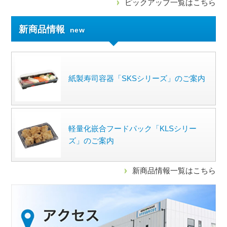
ピックアップ一覧はこちら
新商品情報
new
紙製寿司容器「SKSシリーズ」のご案内
軽量化嵌合フードパック「KLSシリー
ズ」のご案内
新商品情報一覧はこちら