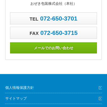
おぜき包装株式会社（本社）
072-650-3701
TEL
072-650-3715
FAX
メールでのお問い合わせ
個人情報保護方針
サイトマップ