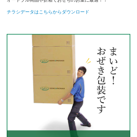
チラシデータはこちらからダウンロード