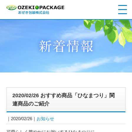
2020/02/26 おすすめ商品「ひなまつり」関
連商品のご紹介
2020/02/26
お知らせ
可愛らしく華やかにお祝いするひなまつりに