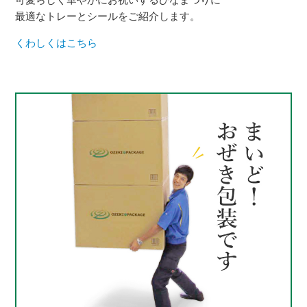
最適なトレーとシールをご紹介します。
くわしくはこちら