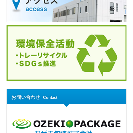
お問い合わせ
Contact