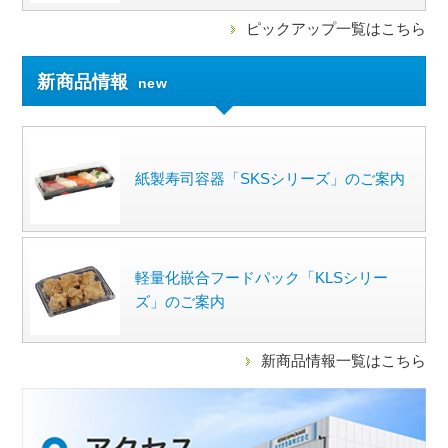
ピックアップ一覧はこちら
新商品情報
new
紙製寿司容器「SKSシリーズ」のご案内
軽量化嵌合フードパック「KLSシリー
ズ」のご案内
新商品情報一覧はこちら