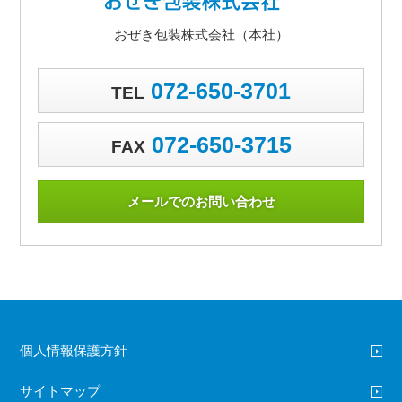
おぜき包装株式会社（本社）
072-650-3701
TEL
072-650-3715
FAX
メールでのお問い合わせ
個人情報保護方針
サイトマップ