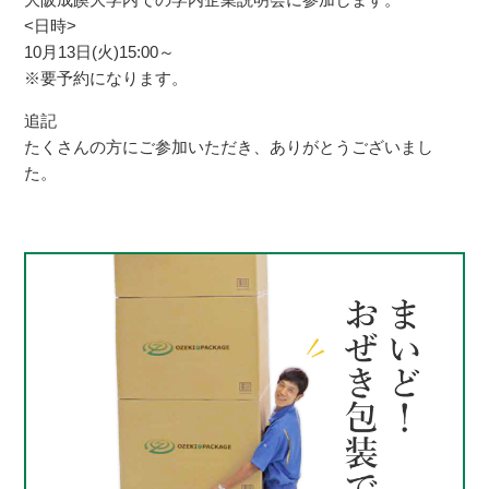
<日時>
10月13日(火)15:00～
※要予約になります。
追記
たくさんの方にご参加いただき、ありがとうございまし
た。