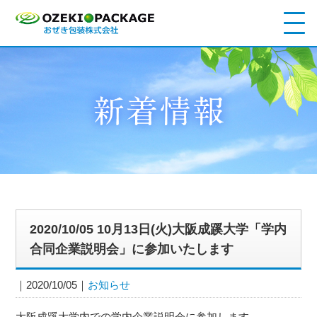
2020/10/05 10月13日(火)大阪成蹊大学「学内
合同企業説明会」に参加いたします
2020/10/05
お知らせ
大阪成蹊大学内での学内企業説明会に参加します。