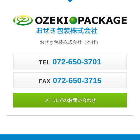
おぜき包装株式会社（本社）
072-650-3701
TEL
072-650-3715
FAX
メールでのお問い合わせ