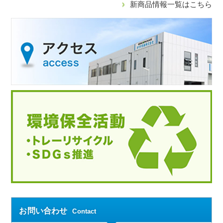
新商品情報一覧はこちら
お問い合わせ
Contact