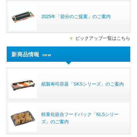
2025年「節分のご提案」のご案内
ピックアップ一覧はこちら
新商品情報
new
紙製寿司容器「SKSシリーズ」のご案内
軽量化嵌合フードパック「KLSシリー
ズ」のご案内