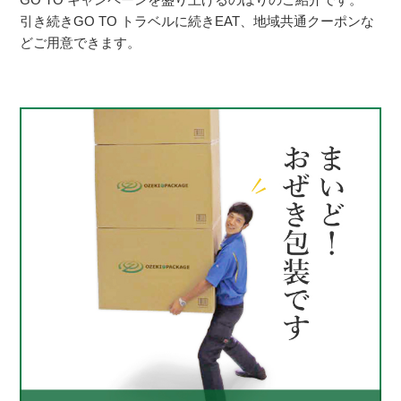
引き続きGO TO トラベルに続きEAT、地域共通クーポンな
どご用意できます。