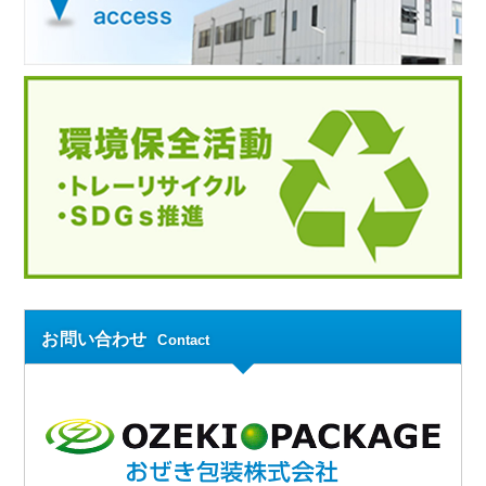
お問い合わせ
Contact