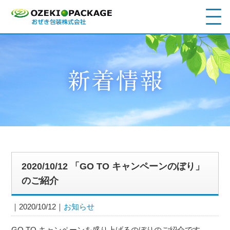
2020/10/12 「GO TO キャンペーンのぼり」
のご紹介
2020/10/12
お知らせ
GO TO キャンペーンを盛り上げるのぼりのご紹介です。