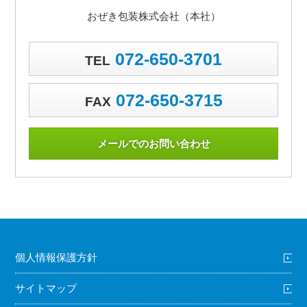
おぜき包装株式会社（本社）
072-650-3701
TEL
072-650-3715
FAX
メールでのお問い合わせ
個人情報保護方針
サイトマップ