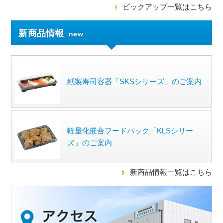
ピックアップ一覧はこちら
新商品情報
new
紙製寿司容器「SKSシリーズ」のご案内
軽量化嵌合フードパック「KLSシリー
ズ」のご案内
新商品情報一覧はこちら