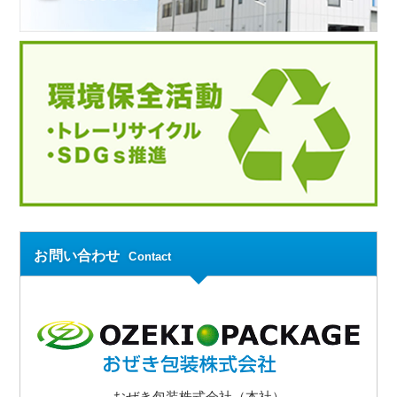
お問い合わせ
Contact
おぜき包装株式会社（本社）