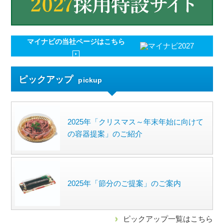
マイナビの
当社ページはこちら
ピックアップ
pickup
2025年「クリスマス～年末年始に向けて
の容器提案」のご紹介
2025年「節分のご提案」のご案内
ピックアップ一覧はこちら