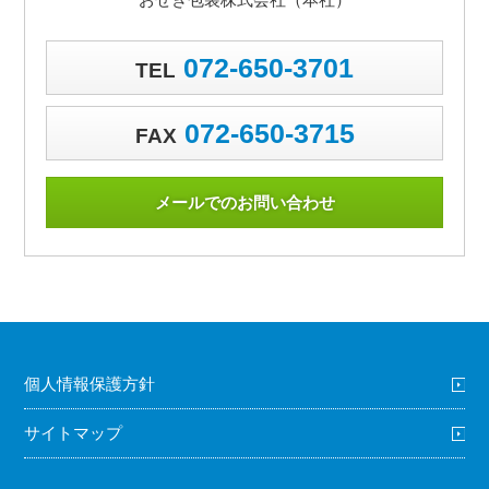
072-650-3701
TEL
072-650-3715
FAX
メールでのお問い合わせ
個人情報保護方針
サイトマップ