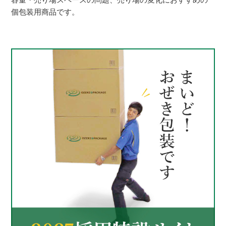
個包装用商品です。