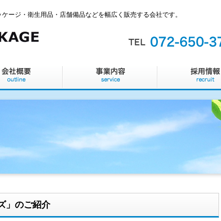
ッケージ・衛生用品・店舗備品などを幅広く販売する会社です。
リーズ」のご紹介