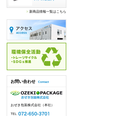
新商品情報一覧はこちら
お問い合わせ
Contact
おぜき包装株式会社（本社）