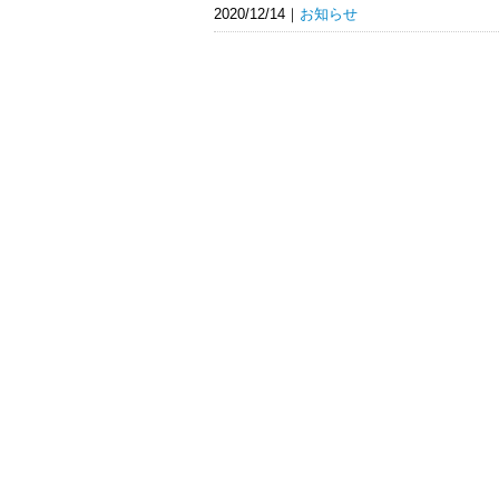
2020/12/14
お知らせ