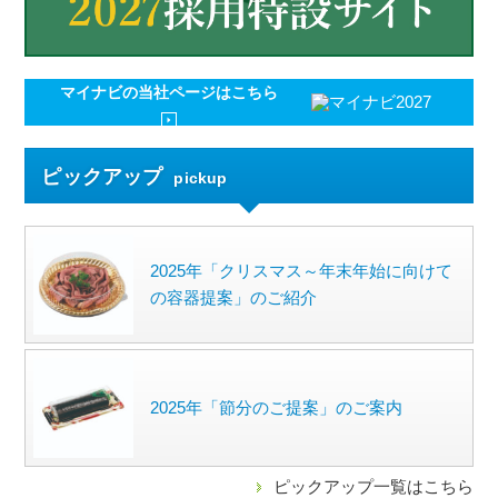
マイナビの
当社ページはこちら
ピックアップ
pickup
2025年「クリスマス～年末年始に向けて
の容器提案」のご紹介
2025年「節分のご提案」のご案内
ピックアップ一覧はこちら