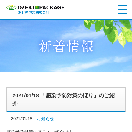
2021/01/18 「感染予防対策のぼり」のご紹
介
2021/01/18
お知らせ
感染予防対策のぼりのご紹介です。