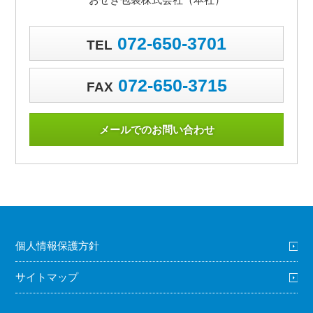
072-650-3701
TEL
072-650-3715
FAX
メールでのお問い合わせ
個人情報保護方針
サイトマップ