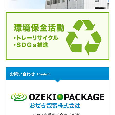
お問い合わせ
Contact
おぜき包装株式会社（本社）