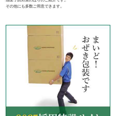
その他にも多数ご用意できます。