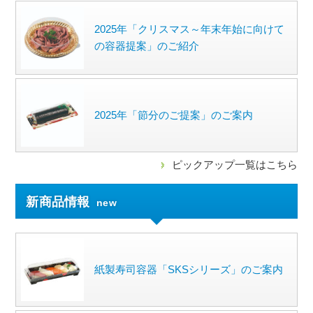
2025年「クリスマス～年末年始に向けて
の容器提案」のご紹介
2025年「節分のご提案」のご案内
ピックアップ一覧はこちら
新商品情報
new
紙製寿司容器「SKSシリーズ」のご案内