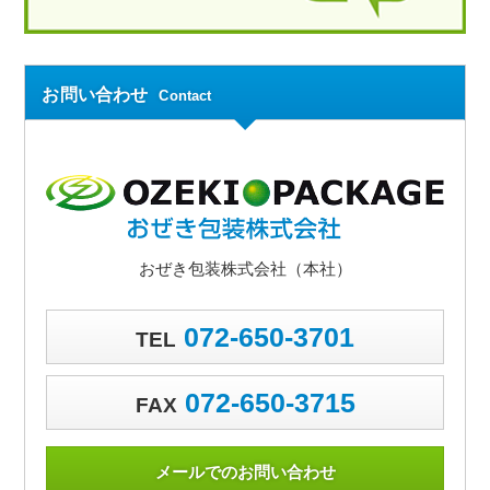
お問い合わせ
Contact
おぜき包装株式会社（本社）
072-650-3701
TEL
072-650-3715
FAX
メールでのお問い合わせ