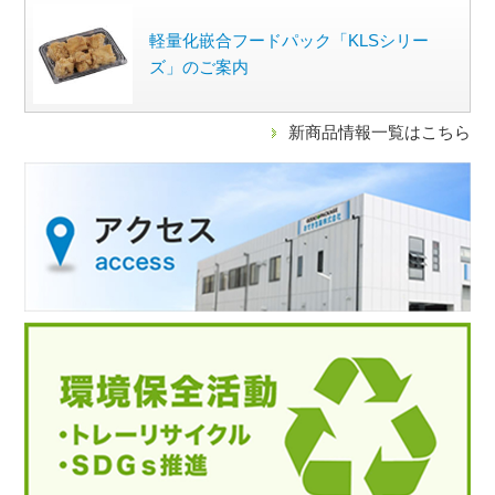
軽量化嵌合フードパック「KLSシリー
ズ」のご案内
新商品情報一覧はこちら