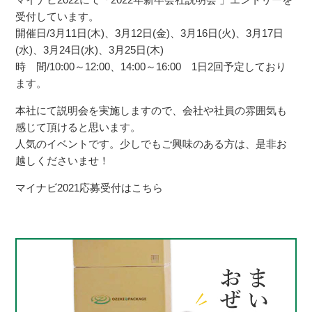
受付しています。
開催日/3月11日(木)、3月12日(金)、3月16日(火)、3月17日
(水)、3月24日(水)、3月25日(木)
時 間/10:00～12:00、14:00～16:00 1日2回予定しており
ます。
本社にて説明会を実施しますので、会社や社員の雰囲気も
感じて頂けると思います。
人気のイベントです。少しでもご興味のある方は、是非お
越しくださいませ！
マイナビ2021応募受付はこちら