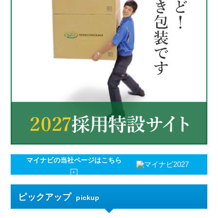
マイナビの
当社ページはこちら
ピックアップ
pickup