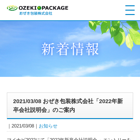
2021/03/08 おぜき包装株式会社「2022年新
卒会社説明会」のご案内
2021/03/08
お知らせ
マイナビ2022にて「2022年新卒会社説明会 」エントリーを