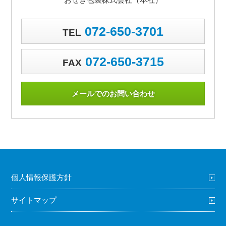
072-650-3701
TEL
072-650-3715
FAX
メールでのお問い合わせ
個人情報保護方針
サイトマップ