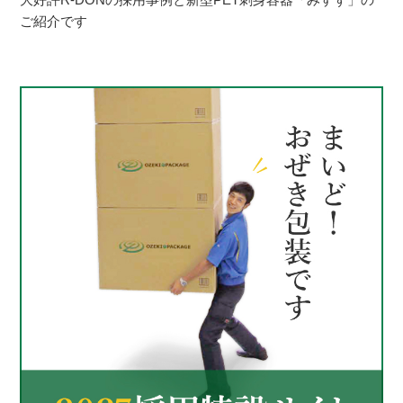
ご紹介です