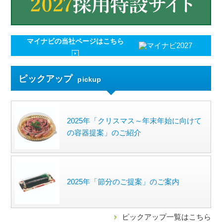
マイナビの
当社ページはこちら
ピックアップ
pickup
2025年「クリスマス～年末年始に向けて
の容器提案」のご紹介
2025年「節分のご提案」のご案内
ピックアップ一覧はこちら