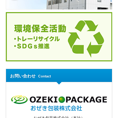
お問い合わせ
Contact
おぜき包装株式会社（本社）