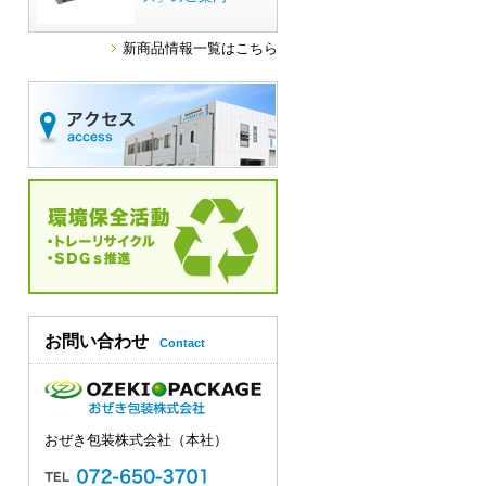
新商品情報一覧はこちら
お問い合わせ
Contact
おぜき包装株式会社（本社）