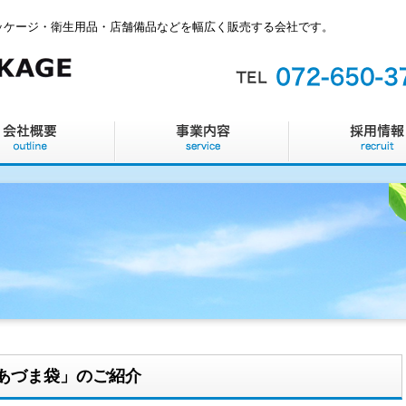
ッケージ・衛生用品・店舗備品などを幅広く販売する会社です。
グ「あづま袋」のご紹介