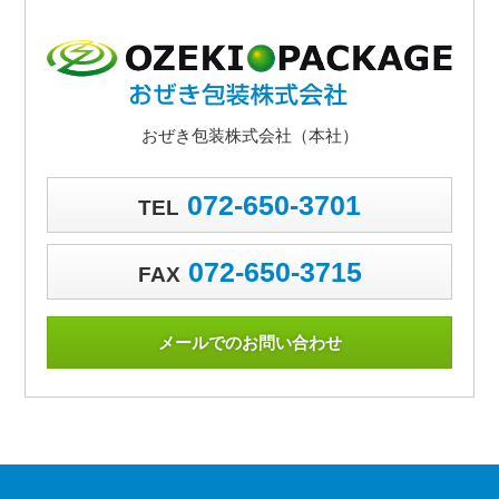
おぜき包装株式会社（本社）
072-650-3701
TEL
072-650-3715
FAX
メールでのお問い合わせ