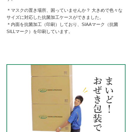
＊マスクの置き場所、困っていませんか？ 大きめで色々な
サイズに対応した抗菌加工ケースができました。
＊内面を抗菌加工（印刷）しており、SIAAマーク（抗菌
SILLマーク）を印刷しています。