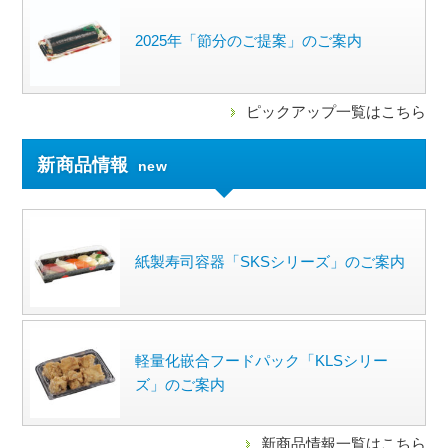
2025年「節分のご提案」のご案内
ピックアップ一覧はこちら
新商品情報
new
紙製寿司容器「SKSシリーズ」のご案内
軽量化嵌合フードパック「KLSシリー
ズ」のご案内
新商品情報一覧はこちら