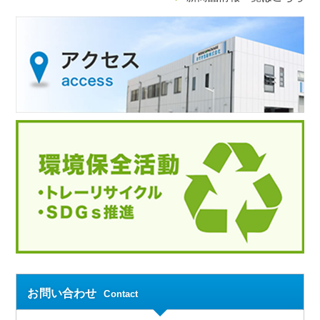
お問い合わせ
Contact