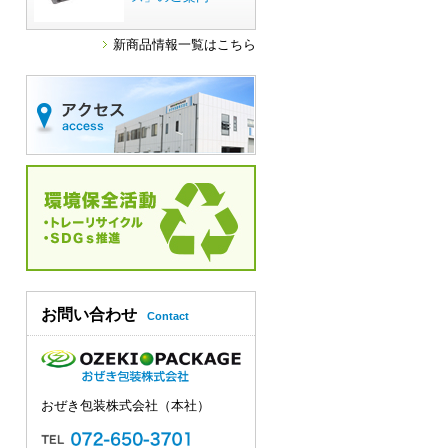
新商品情報一覧はこちら
お問い合わせ
Contact
おぜき包装株式会社（本社）