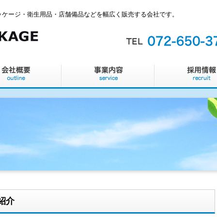
ッケージ・衛生用品・店舗備品などを幅広く販売する会社です。
ご紹介