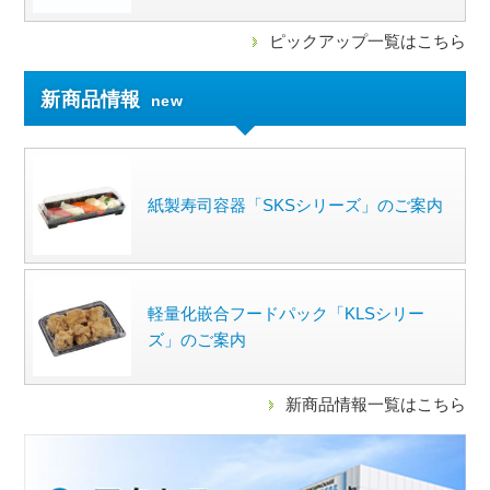
ピックアップ一覧はこちら
新商品情報
new
紙製寿司容器「SKSシリーズ」のご案内
軽量化嵌合フードパック「KLSシリー
ズ」のご案内
新商品情報一覧はこちら