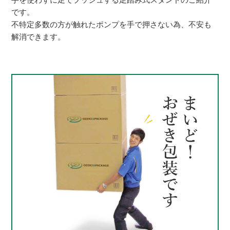
です。
不特定多数の方が触れたポンプを手で押さない為、不安も
解消できます。