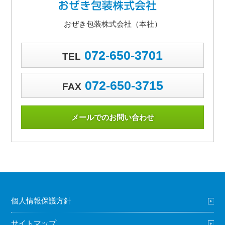
おぜき包装株式会社（本社）
072-650-3701
TEL
072-650-3715
FAX
メールでのお問い合わせ
個人情報保護方針
サイトマップ