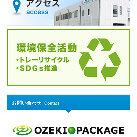
お問い合わせ
Contact