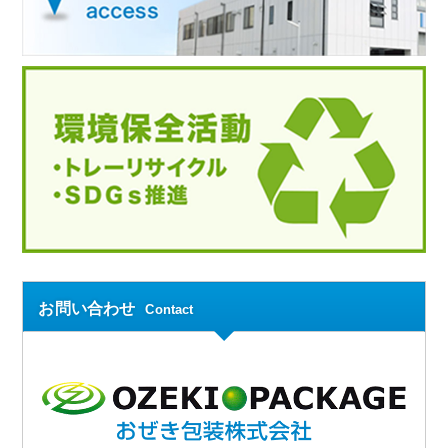
お問い合わせ
Contact