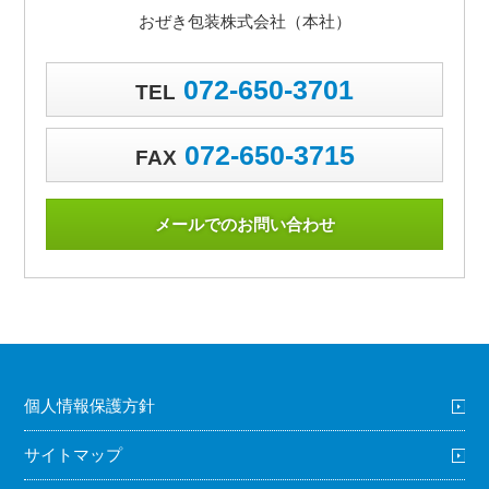
おぜき包装株式会社（本社）
072-650-3701
TEL
072-650-3715
FAX
メールでのお問い合わせ
個人情報保護方針
サイトマップ