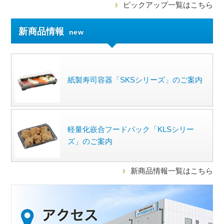
ピックアップ一覧はこちら
新商品情報
new
紙製寿司容器「SKSシリーズ」のご案内
軽量化嵌合フードパック「KLSシリー
ズ」のご案内
新商品情報一覧はこちら