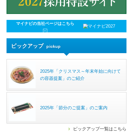
マイナビの
当社ページはこちら
ピックアップ
pickup
2025年「クリスマス～年末年始に向けて
の容器提案」のご紹介
2025年「節分のご提案」のご案内
ピックアップ一覧はこちら