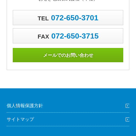
072-650-3701
TEL
072-650-3715
FAX
メールでのお問い合わせ
個人情報保護方針
サイトマップ