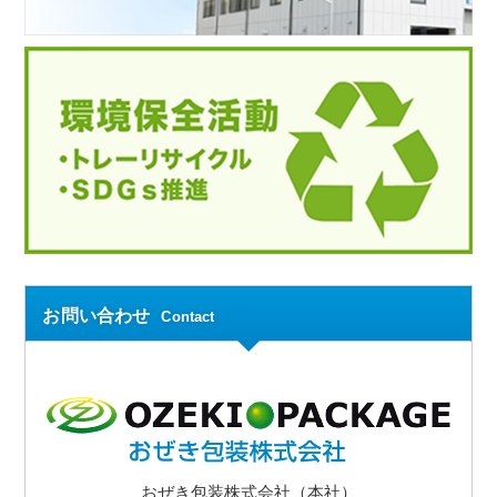
お問い合わせ
Contact
おぜき包装株式会社（本社）