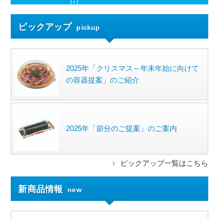
ピックアップ
pickup
2025年「クリスマス～年末年始に向けて
の容器提案」のご紹介
2025年「節分のご提案」のご案内
ピックアップ一覧はこちら
新商品情報
new