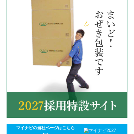
マイナビの
当社ページはこちら