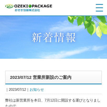
2023/07/12 営業所新設のご案内
2023/07/12
お知らせ
弊社は新営業所を本日、7月12日に開設する運びとなりまし
たので、