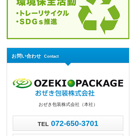
お問い合わせ
Contact
おぜき包装株式会社（本社）
072-650-3701
TEL