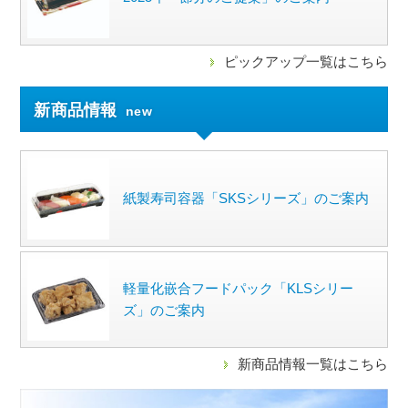
ピックアップ一覧はこちら
新商品情報
new
紙製寿司容器「SKSシリーズ」のご案内
軽量化嵌合フードパック「KLSシリー
ズ」のご案内
新商品情報一覧はこちら