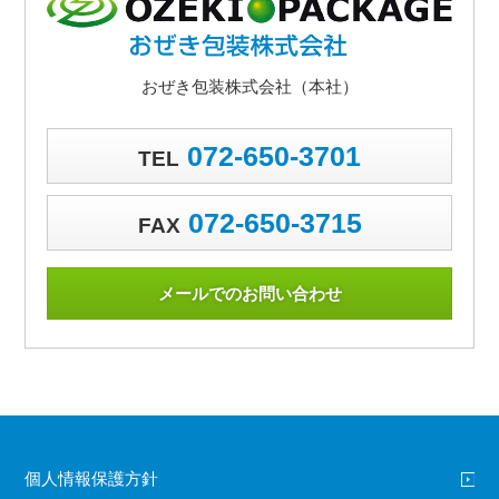
おぜき包装株式会社（本社）
072-650-3701
TEL
072-650-3715
FAX
メールでのお問い合わせ
個人情報保護方針