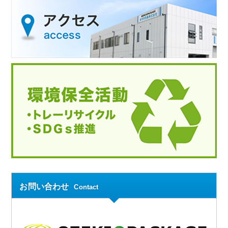
お問い合わせ
Contact