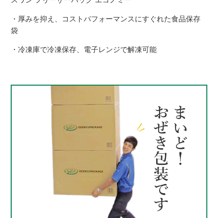
・厚みを抑え、コストパフォーマンスにすぐれた食品保存
袋
・冷凍庫で冷凍保存、電子レンジで解凍可能