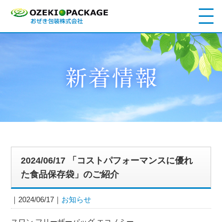
2024/06/17 「コストパフォーマンスに優れ
た食品保存袋」のご紹介
2024/06/17
お知らせ
スワン フリーザーバッグ エコノミー