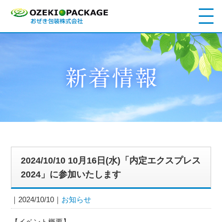
2024/10/10 10月16日(水)「内定エクスプレス
2024」に参加いたします
2024/10/10
お知らせ
【イベント概要】