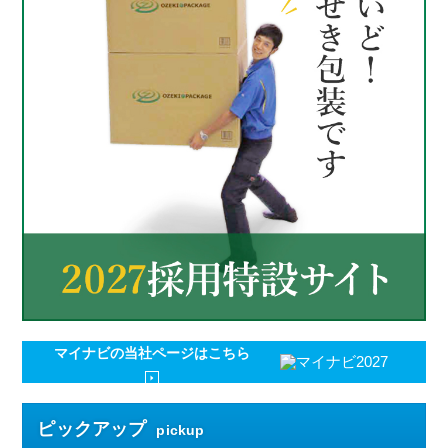
マイナビの
当社ページはこちら
ピックアップ
pickup