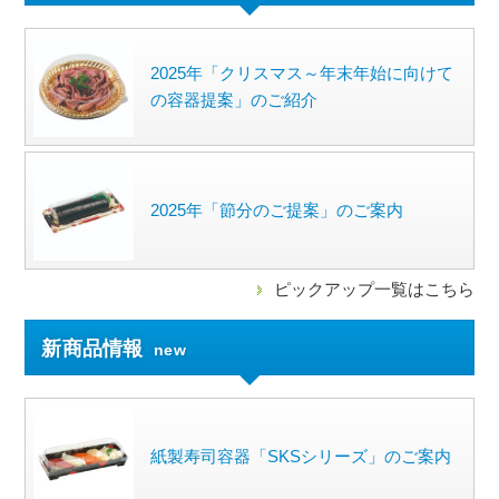
2025年「クリスマス～年末年始に向けて
の容器提案」のご紹介
2025年「節分のご提案」のご案内
ピックアップ一覧はこちら
新商品情報
new
紙製寿司容器「SKSシリーズ」のご案内