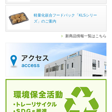
軽量化嵌合フードパック「KLSシリー
ズ」のご案内
新商品情報一覧はこちら