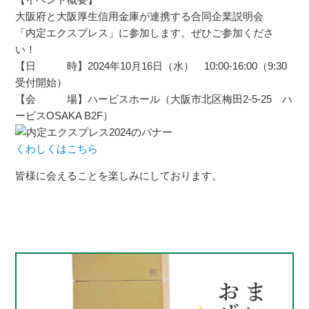
大阪府と大阪厚生信用金庫が連携する合同企業説明会
「内定エクスプレス」に参加します。
ぜひご参加くださ
い！
【日 時】
2024年10月16日（水） 10:00-16:00（9:30
受付開始）
【会 場】ハービスホール（大阪市北区梅田2-5-25 ハ
ービスOSAKA B2F）
くわしくはこちら
皆様に会えることを楽しみにしております。