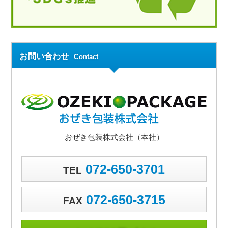
お問い合わせ
Contact
おぜき包装株式会社（本社）
072-650-3701
TEL
072-650-3715
FAX