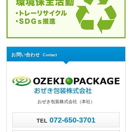
お問い合わせ
Contact
おぜき包装株式会社（本社）
072-650-3701
TEL