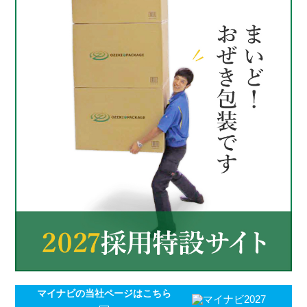
マイナビの
当社ページはこちら