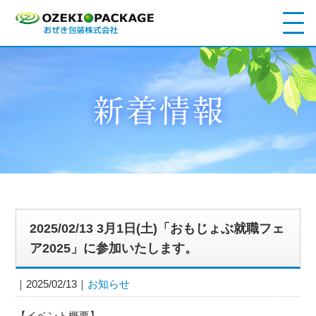
2025/02/13 3月1日(土)「おもじょぶ就職フェ
ア2025」に参加いたします。
2025/02/13
お知らせ
【イベント概要】