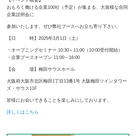
おもろく働ける企業100社（予定）が集まる、大規模な合同
企業説明会に
参加いたします。ぜひ弊社ブースへお立ち寄り下さい。
【日 時】2025年3月1日（土）
・オープニングセミナー 10:30～11:00（10:00受付開始）
・企業ブースオープン 11:00～16:00
【会 場】梅田サウスホール
大阪府大阪市北区梅田1丁目13番1号 大阪梅田ツインタワー
ズ・サウス11F
皆様にお会いできることを楽しみにしております。
詳しくはこちら