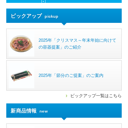
ピックアップ
pickup
2025年「クリスマス～年末年始に向けて
の容器提案」のご紹介
2025年「節分のご提案」のご案内
ピックアップ一覧はこちら
新商品情報
new