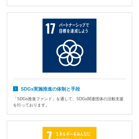
SDGs実施推進の体制と手段
「SDGs推進ファンド」を通して、SDGs関連団体の活動支援
を行っております。