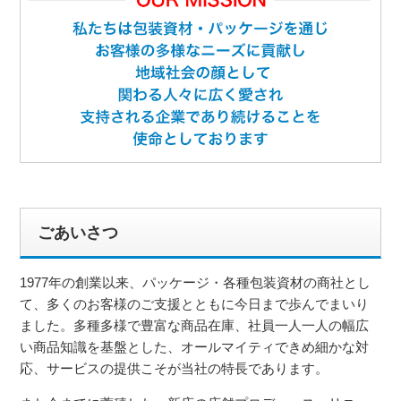
ごあいさつ
1977年の創業以来、パッケージ・各種包装資材の商社とし
て、多くのお客様のご支援とともに今日まで歩んでまいり
ました。多種多様で豊富な商品在庫、社員一人一人の幅広
い商品知識を基盤とした、オールマイティできめ細かな対
応、サービスの提供こそが当社の特長であります。