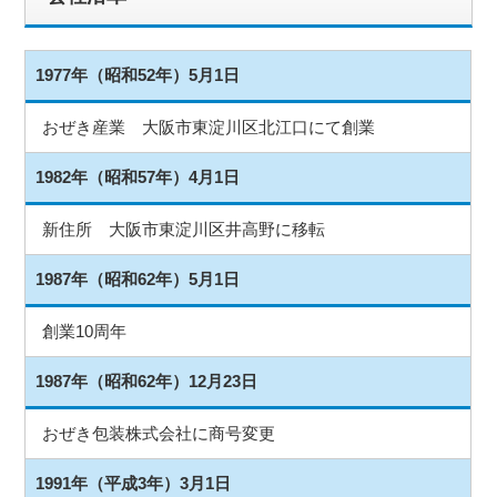
1977年（昭和52年）5月1日
おぜき産業 大阪市東淀川区北江口にて創業
1982年（昭和57年）4月1日
新住所 大阪市東淀川区井高野に移転
1987年（昭和62年）5月1日
創業10周年
1987年（昭和62年）12月23日
おぜき包装株式会社に商号変更
1991年（平成3年）3月1日