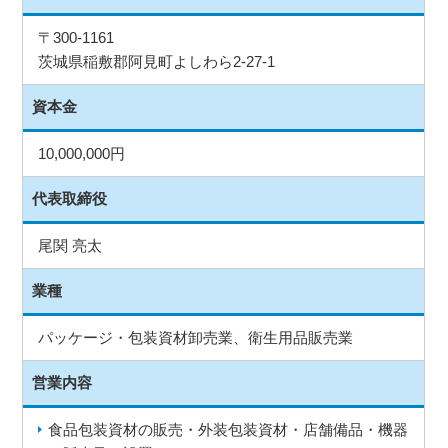
〒300-1161
茨城県稲敷郡阿見町よしわら2-27-1
資本金
10,000,000円
代表取締役
尾関 亮太
業種
パッケージ・包装資材卸売業、衛生用品販売業
営業内容
食品包装資材の販売・外装包装資材・店舗備品・機器