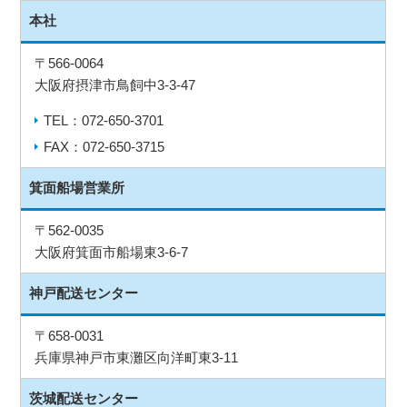
本社
〒566-0064
大阪府摂津市鳥飼中3-3-47
TEL：072-650-3701
FAX：072-650-3715
箕面船場営業所
〒562-0035
大阪府箕面市船場東3-6-7
神戸配送センター
〒658-0031
兵庫県神戸市東灘区向洋町東3-11
茨城配送センター