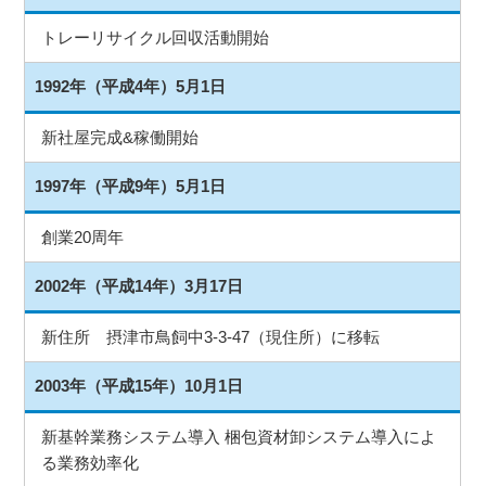
トレーリサイクル回収活動開始
1992年（平成4年）5月1日
新社屋完成&稼働開始
1997年（平成9年）5月1日
創業20周年
2002年（平成14年）3月17日
新住所 摂津市鳥飼中3-3-47（現住所）に移転
2003年（平成15年）10月1日
新基幹業務システム導入 梱包資材卸システム導入によ
る業務効率化