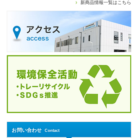
新商品情報一覧はこちら
お問い合わせ
Contact