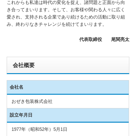
これからも私達は時代の変化を捉え、諸問題と正面から向
き合ってまいります。そして、お客様や関わる人々に広く
愛され、支持される企業であり続けるための活動に取り組
み、終わりなきチャレンジを続けてまいります。
代表取締役 尾関亮太
会社概要
会社名
おぜき包装株式会社
設立年月日
1977年（昭和52年）5月1日