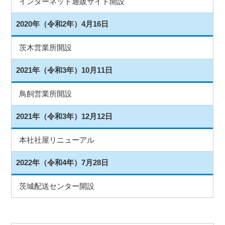
インターネット通販サイト開設
2020年（令和2年）4月16日
茨木営業所開設
2021年（令和3年）10月11日
鳥飼営業所開設
2021年（令和3年）12月12日
本社社屋リニューアル
2022年（令和4年）7月28日
茨城配送センター開設