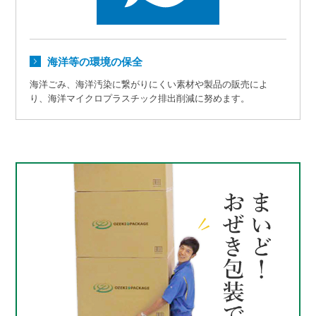
海洋等の環境の保全
海洋ごみ、海洋汚染に繋がりにくい素材や製品の販売によ
り、海洋マイクロプラスチック排出削減に努めます。