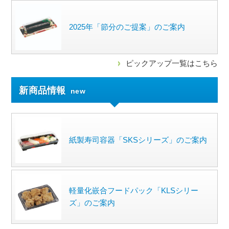
2025年「節分のご提案」のご案内
ピックアップ一覧はこちら
新商品情報
new
紙製寿司容器「SKSシリーズ」のご案内
軽量化嵌合フードパック「KLSシリー
ズ」のご案内