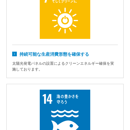
持続可能な生産消費形態を確保する
太陽光発電パネルの設置によるクリーンエネルギー確保を実
施しております。