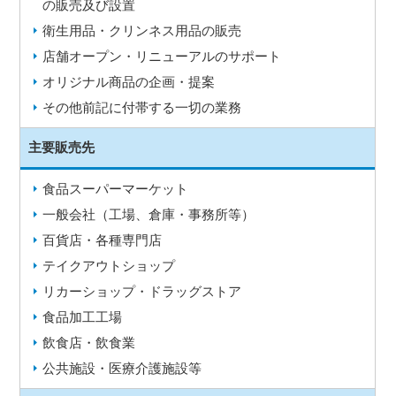
の販売及び設置
衛生用品・クリンネス用品の販売
店舗オープン・リニューアルのサポート
オリジナル商品の企画・提案
その他前記に付帯する一切の業務
主要販売先
食品スーパーマーケット
一般会社（工場、倉庫・事務所等）
百貨店・各種専門店
テイクアウトショップ
リカーショップ・ドラッグストア
食品加工工場
飲食店・飲食業
公共施設・医療介護施設等