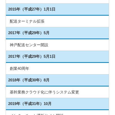
2015年（平成27年）1月1日
配送ターミナル拡張
2017年（平成29年）5月
神戸配送センター開設
2017年（平成29年）5月1日
創業40周年
2018年（平成30年）8月
基幹業務クラウド化に伴うシステム変更
2019年（平成31年）10月