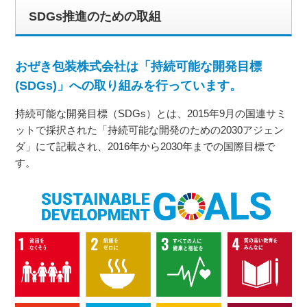
SDGs推進のための取組
おぜき包装株式会社は「持続可能な開発目標
(SDGs)」への取り組みを行っています。
持続可能な開発目標（SDGs）とは、2015年9月の国連サミ
ットで採択された「持続可能な開発のための2030アジェン
ダ」にて記載され、2016年から2030年までの国際目標で
す。