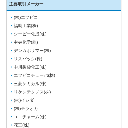
主要取引メーカー
(株)エフピコ
福助工業(株)
シーピー化成(株)
中央化学(株)
デンカポリマー(株)
リスパック(株)
中川製袋化工(株)
エフピコチューパ(株)
三菱ケミカル(株)
リケンテクノス(株)
(株)イシダ
(株)テラオカ
ユニチャーム(株)
花王(株)