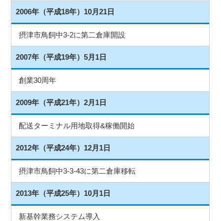
2006年（平成18年）10月21日
摂津市鳥飼中3-2に第二倉庫開設
2007年（平成19年）5月1日
創業30周年
2009年（平成21年）2月1日
配送ターミナル用地取得&稼働開始
2012年（平成24年）12月1日
摂津市鳥飼中3-3-43に第二倉庫移転
2013年（平成25年）10月1日
新基幹業務システム導入