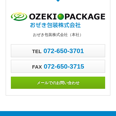
おぜき包装株式会社（本社）
072-650-3701
TEL
072-650-3715
FAX
メールでのお問い合わせ