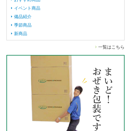
イベント商品
備品紹介
季節商品
新商品
一覧はこちら