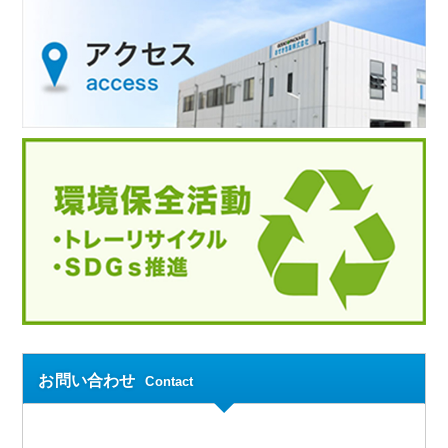
お問い合わせ
Contact