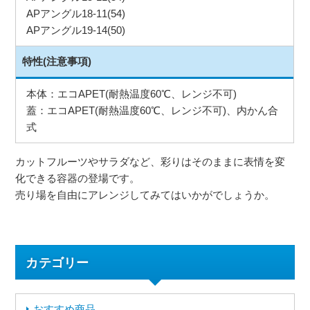
APアングル18-11(54)
APアングル19-14(50)
特性(注意事項)
本体：エコAPET(耐熱温度60℃、レンジ不可)
蓋：エコAPET(耐熱温度60℃、レンジ不可)、内かん合
式
カットフルーツやサラダなど、彩りはそのままに表情を変
化できる容器の登場です。
売り場を自由にアレンジしてみてはいかがでしょうか。
カテゴリー
おすすめ商品