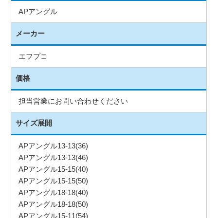
APアングル
メーカー
エフプコ
価格
担当営業にお問い合わせください
サイズ展開
APアングル13-13(36)
APアングル13-13(46)
APアングル15-15(40)
APアングル15-15(50)
APアングル18-18(40)
APアングル18-18(50)
APアングル15-11(54)