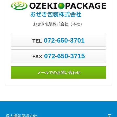
おぜき包装株式会社（本社）
072-650-3701
TEL
072-650-3715
FAX
メールでのお問い合わせ
個人情報保護方針