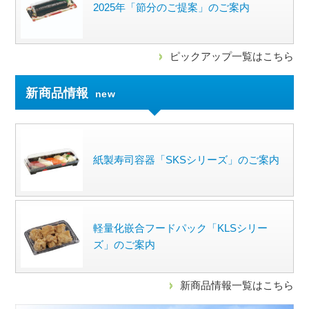
2025年「節分のご提案」のご案内
ピックアップ一覧はこちら
新商品情報
new
紙製寿司容器「SKSシリーズ」のご案内
軽量化嵌合フードパック「KLSシリー
ズ」のご案内
新商品情報一覧はこちら