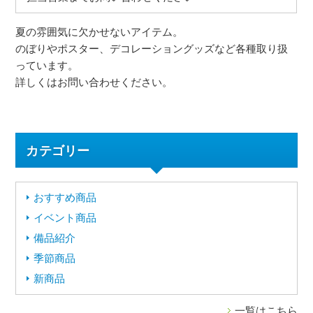
夏の雰囲気に欠かせないアイテム。
のぼりやポスター、デコレーショングッズなど各種取り扱
っています。
詳しくはお問い合わせください。
カテゴリー
おすすめ商品
イベント商品
備品紹介
季節商品
新商品
一覧はこちら