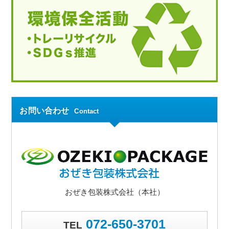
お問い合わせ
Contact
おぜき包装株式会社（本社）
072-650-3701
TEL