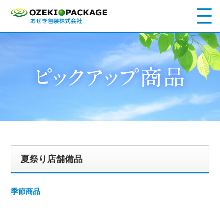
夏祭り店舗備品
季節商品