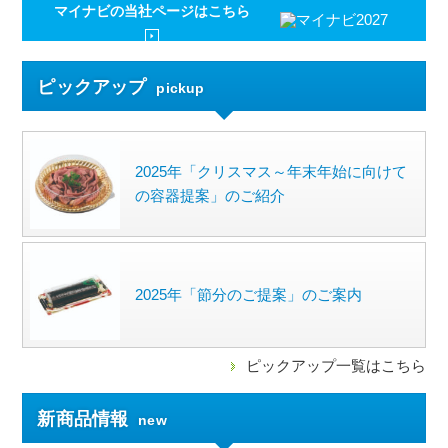
マイナビの
当社ページはこちら
ピックアップ
pickup
2025年「クリスマス～年末年始に向けて
の容器提案」のご紹介
2025年「節分のご提案」のご案内
ピックアップ一覧はこちら
新商品情報
new