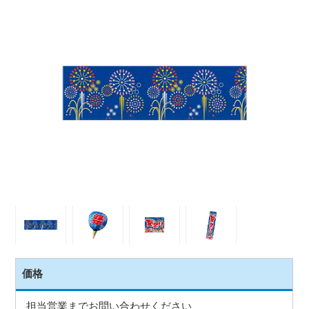
価格
担当営業までお問い合わせください