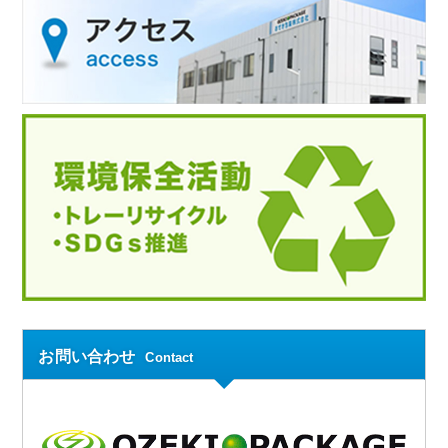
お問い合わせ
Contact