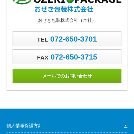
おぜき包装株式会社（本社）
072-650-3701
TEL
072-650-3715
FAX
メールでのお問い合わせ
個人情報保護方針