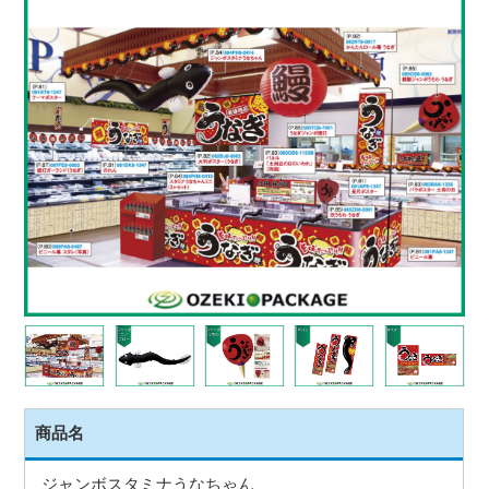
商品名
ジャンボスタミナうなちゃん