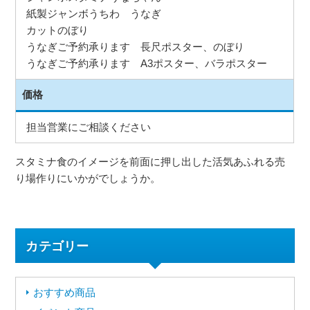
紙製ジャンボうちわ うなぎ
カットのぼり
うなぎご予約承ります 長尺ポスター、のぼり
うなぎご予約承ります A3ポスター、バラポスター
価格
担当営業にご相談ください
スタミナ食のイメージを前面に押し出した活気あふれる売
り場作りにいかがでしょうか。
カテゴリー
おすすめ商品