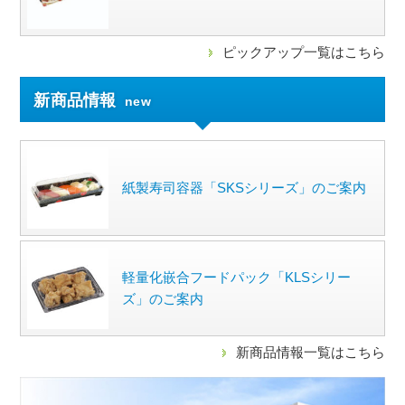
ピックアップ一覧はこちら
新商品情報
new
紙製寿司容器「SKSシリーズ」のご案内
軽量化嵌合フードパック「KLSシリー
ズ」のご案内
新商品情報一覧はこちら