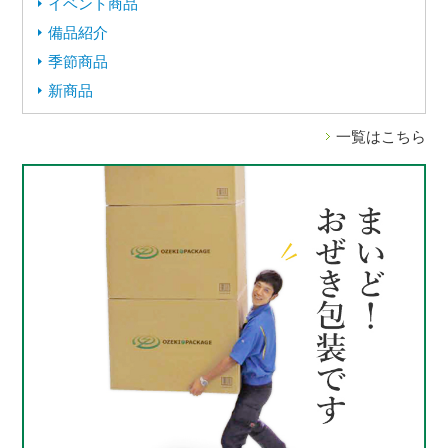
イベント商品
備品紹介
季節商品
新商品
一覧はこちら