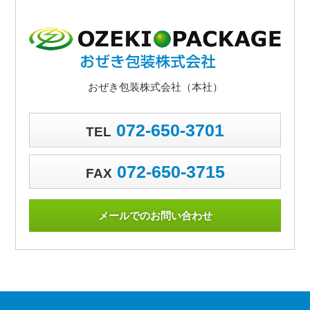
おぜき包装株式会社（本社）
072-650-3701
TEL
072-650-3715
FAX
メールでのお問い合わせ