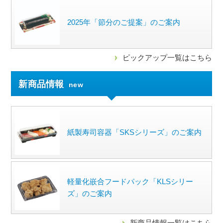
2025年「節分のご提案」のご案内
ピックアップ一覧はこちら
新商品情報
new
紙製寿司容器「SKSシリーズ」のご案内
軽量化嵌合フードパック「KLSシリー
ズ」のご案内
新商品情報一覧はこちら