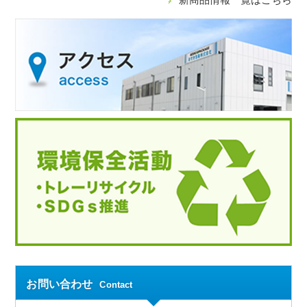
お問い合わせ
Contact