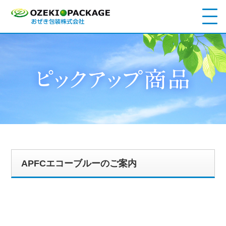
APFCエコーブルーのご案内