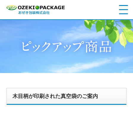
木目柄が印刷された真空袋のご案内