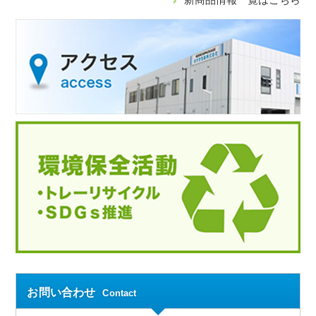
お問い合わせ
Contact