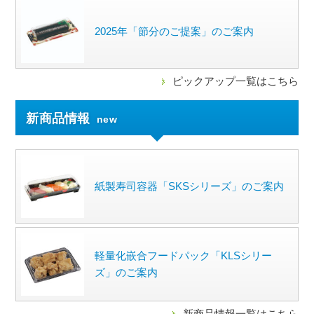
2025年「節分のご提案」のご案内
ピックアップ一覧はこちら
新商品情報
new
紙製寿司容器「SKSシリーズ」のご案内
軽量化嵌合フードパック「KLSシリー
ズ」のご案内
新商品情報一覧はこちら