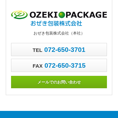
おぜき包装株式会社（本社）
072-650-3701
TEL
072-650-3715
FAX
メールでのお問い合わせ